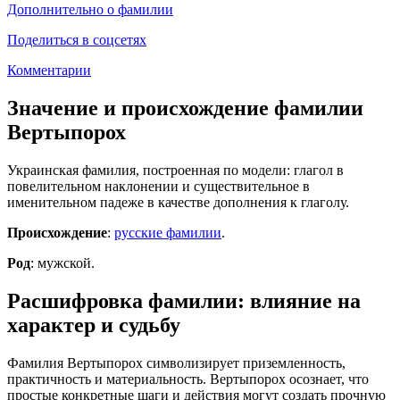
Дополнительно о фамилии
Поделиться в соцсетях
Комментарии
Значение и происхождение фамилии
Вертыпорох
Украинская фамилия, построенная по модели: глагол в
повелительном наклонении и существительное в
именительном падеже в качестве дополнения к глаголу.
Происхождение
:
русские фамилии
.
Род
: мужской.
Расшифровка фамилии: влияние на
характер и судьбу
Фамилия Вертыпорох символизирует приземленность,
практичность и материальность. Вертыпорох осознает, что
простые конкретные шаги и действия могут создать прочную