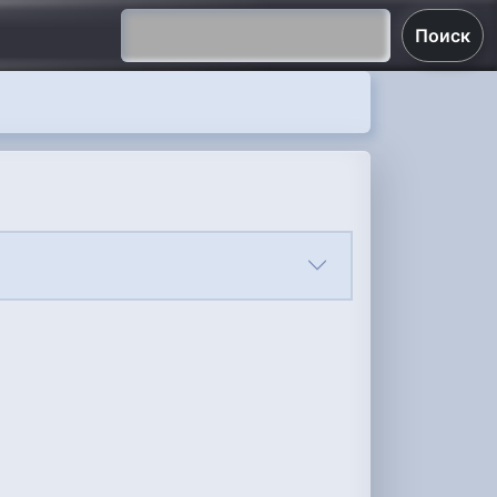
Поиск