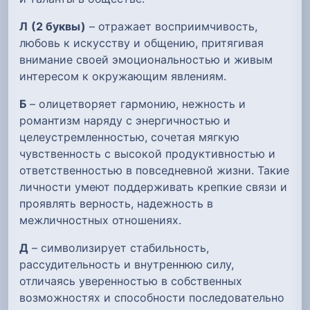
Л
(2 буквы)
– отражает восприимчивость,
любовь к искусству и общению, притягивая
внимание своей эмоциональностью и живым
интересом к окружающим явлениям.
Б
– олицетворяет гармонию, нежность и
романтизм наряду с энергичностью и
целеустремленностью, сочетая мягкую
чувственность с высокой продуктивностью и
ответственностью в повседневной жизни. Такие
личности умеют поддерживать крепкие связи и
проявлять верность, надежность в
межличностных отношениях.
Д
– символизирует стабильность,
рассудительность и внутреннюю силу,
отличаясь уверенностью в собственных
возможностях и способности последовательно