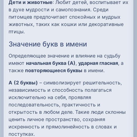
Дети и животные
: Любит детей, воспитывает их
в духе мудрости и самопознания. Среди
питомцев предпочитает спокойных и мудрых
животных, таких как кошки или декоративные
птицы.
Значение букв в имени
Определяющее значение и влияние на судьбу
имеют
начальная буква (А)
,
ударная гласная
, а
также
повторяющиеся буквы
в имени.
А
(2 буквы)
– символизирует решительность,
независимость и способность полагаться
исключительно на себя, проявляя
последовательность, практичность и
открытость в любом деле. Такие люди склонны
ценить личное пространство, сохраняя
искренность и прямолинейность в словах и
поступках.