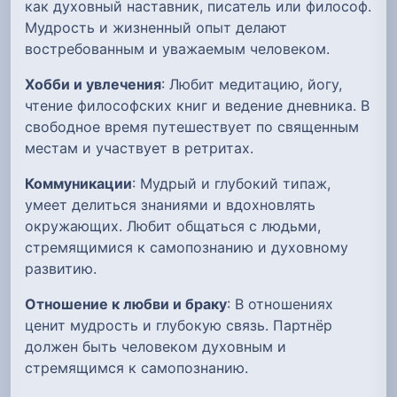
как духовный наставник, писатель или философ.
Мудрость и жизненный опыт делают
востребованным и уважаемым человеком.
Хобби и увлечения
: Любит медитацию, йогу,
чтение философских книг и ведение дневника. В
свободное время путешествует по священным
местам и участвует в ретритах.
Коммуникации
: Мудрый и глубокий типаж,
умеет делиться знаниями и вдохновлять
окружающих. Любит общаться с людьми,
стремящимися к самопознанию и духовному
развитию.
Отношение к любви и браку
: В отношениях
ценит мудрость и глубокую связь. Партнёр
должен быть человеком духовным и
стремящимся к самопознанию.