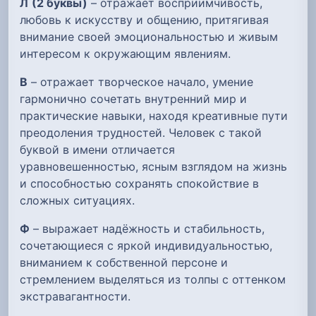
Л
(2 буквы)
– отражает восприимчивость,
любовь к искусству и общению, притягивая
внимание своей эмоциональностью и живым
интересом к окружающим явлениям.
В
– отражает творческое начало, умение
гармонично сочетать внутренний мир и
практические навыки, находя креативные пути
преодоления трудностей. Человек с такой
буквой в имени отличается
уравновешенностью, ясным взглядом на жизнь
и способностью сохранять спокойствие в
сложных ситуациях.
Ф
– выражает надёжность и стабильность,
сочетающиеся с яркой индивидуальностью,
вниманием к собственной персоне и
стремлением выделяться из толпы с оттенком
экстравагантности.