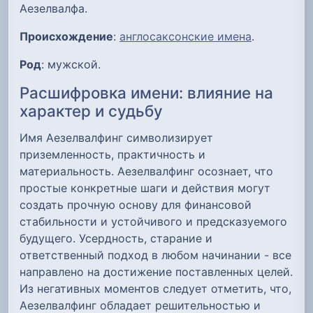
Аезелвалфа.
Происхождение
:
англосаксонские имена
.
Род
: мужской.
Расшифровка имени: влияние на
характер и судьбу
Имя Аезелвалфинг символизирует
приземленность, практичность и
материальность. Аезелвалфинг осознает, что
простые конкретные шаги и действия могут
создать прочную основу для финансовой
стабильности и устойчивого и предсказуемого
будущего. Усердность, старание и
ответственный подход в любом начинании - все
направлено на достижение поставленных целей.
Из негативных моментов следует отметить, что,
Аезелвалфинг обладает решительностью и