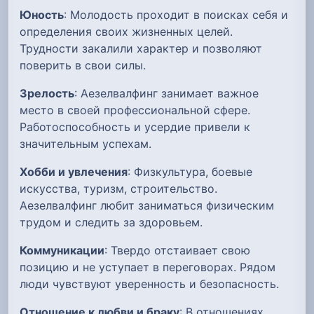
Юность
: Молодость проходит в поисках себя и
определения своих жизненных целей.
Трудности закалили характер и позволяют
поверить в свои силы.
Зрелость
: Аезелвалфинг занимает важное
место в своей профессиональной сфере.
Работоспособность и усердие привели к
значительным успехам.
Хобби и увлечения
: Физкультура, боевые
искусства, туризм, строительство.
Аезелвалфинг любит заниматься физическим
трудом и следить за здоровьем.
Коммуникации
: Твердо отстаивает свою
позицию и не уступает в переговорах. Рядом
люди чувствуют уверенность и безопасность.
Отношение к любви и браку
: В отношениях