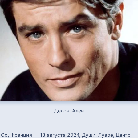
Делон, Ален
, Со, Франция — 18 августа 2024, Души, Луаре, Центр 