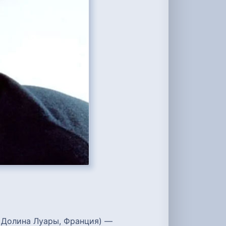
— Долина Луары, Франция) —