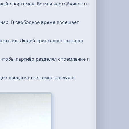
ный спортсмен. Воля и настойчивость
ниях. В свободное время посещает
игать их. Людей привлекает сильная
 чтобы партнёр разделял стремление к
мцев предпочитает выносливых и