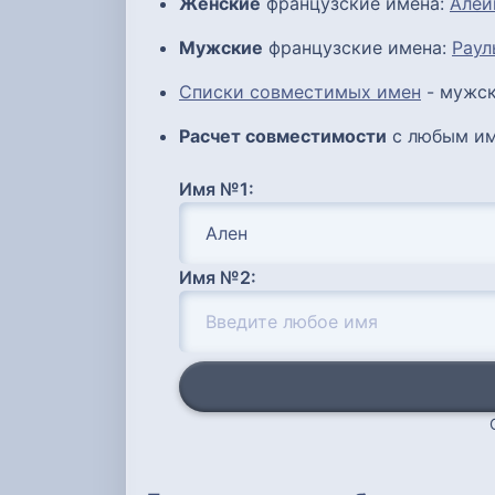
Женские
французские имена:
Алей
Мужские
французские имена:
Раул
Списки совместимых имен
- мужск
Расчет совместимости
с любым им
Имя №1:
Имя №2: