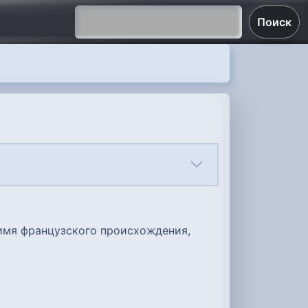
Поиск
 имя французского происхождения,