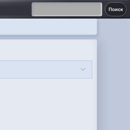
Поиск