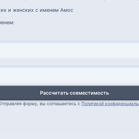
их и женских с именем Амос
енем:
Рассчитать совместимость
Отправляя форму, вы соглашаетесь с
Политикой конфиденциаль