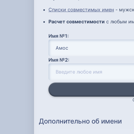
Списки совместимых имен
- мужск
Расчет совместимости
с любым им
Имя №1:
Имя №2:
Дополнительно об имени