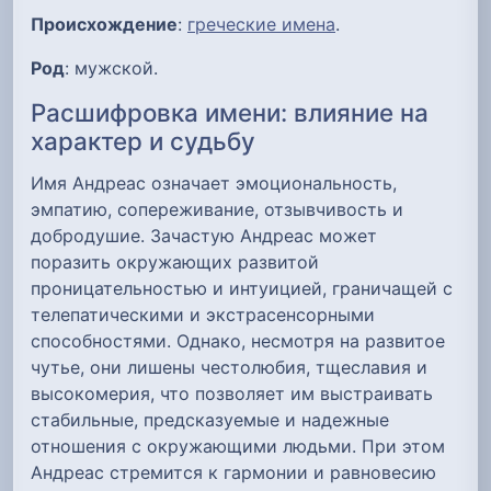
Происхождение
:
греческие имена
.
Род
: мужской.
Расшифровка имени: влияние на
характер и судьбу
Имя Андреас означает эмоциональность,
эмпатию, сопереживание, отзывчивость и
добродушие. Зачастую Андреас может
поразить окружающих развитой
проницательностью и интуицией, граничащей с
телепатическими и экстрасенсорными
способностями. Однако, несмотря на развитое
чутье, они лишены честолюбия, тщеславия и
высокомерия, что позволяет им выстраивать
стабильные, предсказуемые и надежные
отношения с окружающими людьми. При этом
Андреас стремится к гармонии и равновесию