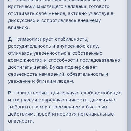
критически мыслящего человека, готового
отстаивать своё мнение, активно участвуя в
дискуссиях и сопротивляясь внешнему
влиянию.
Д
– символизирует стабильность,
рассудительность и внутреннюю силу,
отличаясь уверенностью в собственных
возможностях и способности последовательно
достигать целей. Буква подчеркивает
серьезность намерений, обязательность и
уважение к близким людям.
Р
– олицетворяет деятельную, свободолюбивую
и творчески одарённую личность, движимую
любопытством и стремлением к быстрым
действиям, порой игнорируя потенциальные
опасности.