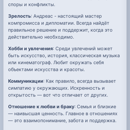
споры и конфликты.
Зрелость
: Андреас - настоящий мастер
компромисса и дипломатии. Всегда найдёт
правильное решение и поддержит, когда это
действительно необходимо.
Хобби и увлечения
: Среди увлечений может
быть искусство, история, классическая музыка
или кинематограф. Любит окружать себя
объектами искусства и красоты.
Коммуникации
: Как правило, всегда вызывает
симпатию у окружающих. Искренность и
открытость — вот что отличает от других.
Отношение к любви и браку
: Семья и близкие
— наивысшая ценность. Главное в отношениях
— это взаимопонимание, забота и поддержка.