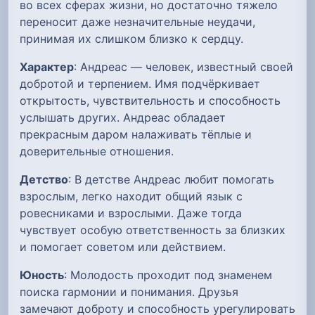
во всех сферах жизни, но достаточно тяжело
переносит даже незначительные неудачи,
принимая их слишком близко к сердцу.
Характер
: Андреас — человек, известный своей
добротой и терпением. Имя подчёркивает
открытость, чувствительность и способность
услышать других. Андреас обладает
прекрасным даром налаживать тёплые и
доверительные отношения.
Детство
: В детстве Андреас любит помогать
взрослым, легко находит общий язык с
ровесниками и взрослыми. Даже тогда
чувствует особую ответственность за близких
и помогает советом или действием.
Юность
: Молодость проходит под знаменем
поиска гармонии и понимания. Друзья
замечают доброту и способность урегулировать