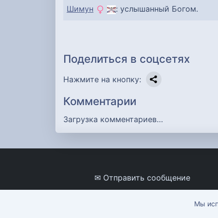
Шимун
: услышанный Богом.
Поделиться в соцсетях
Нажмите на кнопку:
Комментарии
Загрузка комментариев…
✉ Отправить сообщение
Мы исп