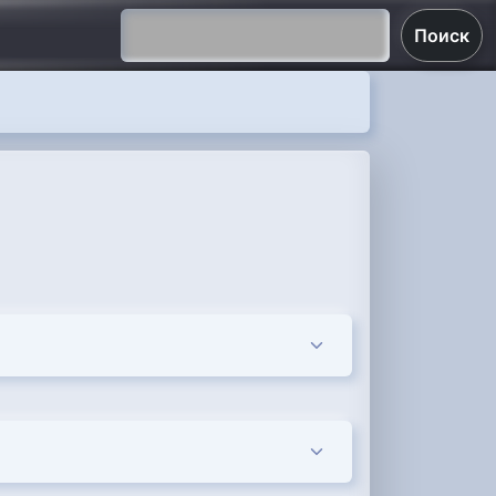
Поиск