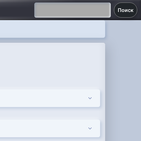
Поиск