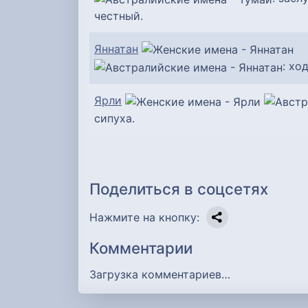
честный.
Яннатан
: хо
Ярли
сипуха.
Поделиться в соцсетях
Нажмите на кнопку:
Комментарии
Загрузка комментариев…