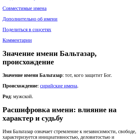
Совместимые имена
Дополнительно об имени
Поделиться в соцсетях
Комментарии
Значение имени Бальтазар,
происхождение
Значение имени Бальтазар
: тот, кого защитит Бог.
Происхождение
:
сирийские имена
.
Род
: мужской.
Расшифровка имени: влияние на
характер и судьбу
Имя Бальтазар означает стремление к независимости, свободе,
характеризуется инициативностью, деловитостью и