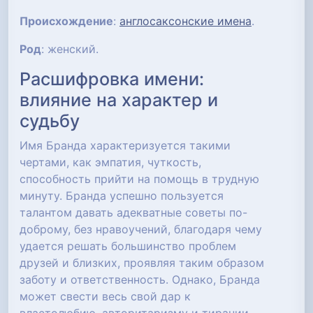
Происхождение
:
англосаксонские имена
.
Род
: женский.
Расшифровка имени:
влияние на характер и
судьбу
Имя Бранда характеризуется такими
чертами, как эмпатия, чуткость,
способность прийти на помощь в трудную
минуту. Бранда успешно пользуется
талантом давать адекватные советы по-
доброму, без нравоучений, благодаря чему
удается решать большинство проблем
друзей и близких, проявляя таким образом
заботу и ответственность. Однако, Бранда
может свести весь свой дар к