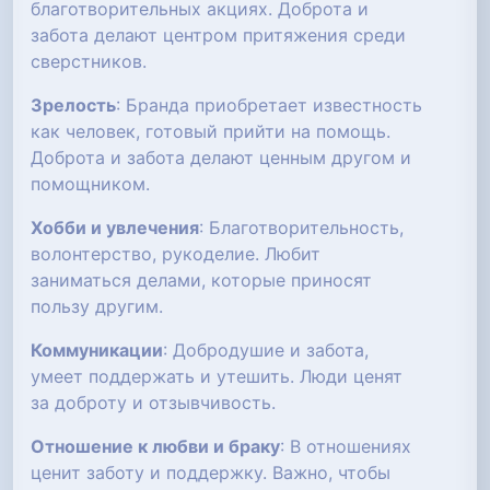
благотворительных акциях. Доброта и
забота делают центром притяжения среди
сверстников.
Зрелость
: Бранда приобретает известность
как человек, готовый прийти на помощь.
Доброта и забота делают ценным другом и
помощником.
Хобби и увлечения
: Благотворительность,
волонтерство, рукоделие. Любит
заниматься делами, которые приносят
пользу другим.
Коммуникации
: Добродушие и забота,
умеет поддержать и утешить. Люди ценят
за доброту и отзывчивость.
Отношение к любви и браку
: В отношениях
ценит заботу и поддержку. Важно, чтобы