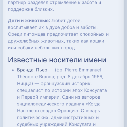
партнер разделял стремление к заботе и
поддержке близких.
Дети и животные
: Любит детей,
воспитывает их в духе добра и заботы.
Среди питомцев предпочитает спокойных и
дружелюбных животных, таких как кошки
или собаки небольших пород.
Известные носители имени
Бранда, Пьер
— (фр. Pierre Emmanuel
Théodore Branda; род. 8 декабря 1966,
Ницца) — французский историк,
специалист по истории эпох Консулата
и Первой империи. Один из авторов
энциклопедического издания «Когда
Наполеон создал Францию. Словарь
политических, административных и
судебных учреждений Консулата и