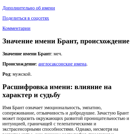
Дополнительно об имени
Поделиться в соцсетях
Комментарии
Значение имени Брант, происхождение
Значение имени Брант
: меч.
Происхождение
:
англосаксонские имена
.
Род
: мужской.
Расшифровка имени: влияние на
характер и судьбу
Имя Брант означает эмоциональность, эмпатию,
сопереживание, отзывчивость и добродушие. Зачастую Брант
может поразить окружающих развитой проницательностью и
интуицией, граничащей с телепатическими и
экстрасенсорными способностями. Однако, несмотря на