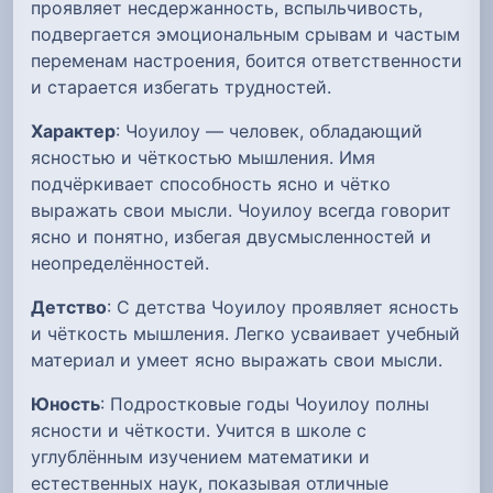
проявляет несдержанность, вспыльчивость,
подвергается эмоциональным срывам и частым
переменам настроения, боится ответственности
и старается избегать трудностей.
Характер
: Чоуилоу — человек, обладающий
ясностью и чёткостью мышления. Имя
подчёркивает способность ясно и чётко
выражать свои мысли. Чоуилоу всегда говорит
ясно и понятно, избегая двусмысленностей и
неопределённостей.
Детство
: С детства Чоуилоу проявляет ясность
и чёткость мышления. Легко усваивает учебный
материал и умеет ясно выражать свои мысли.
Юность
: Подростковые годы Чоуилоу полны
ясности и чёткости. Учится в школе с
углублённым изучением математики и
естественных наук, показывая отличные