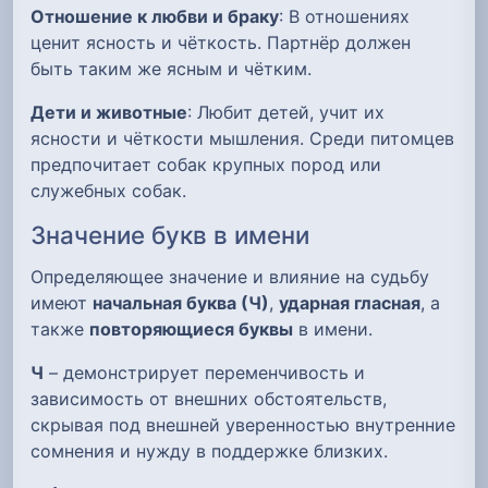
Отношение к любви и браку
: В отношениях
ценит ясность и чёткость. Партнёр должен
быть таким же ясным и чётким.
Дети и животные
: Любит детей, учит их
ясности и чёткости мышления. Среди питомцев
предпочитает собак крупных пород или
служебных собак.
Значение букв в имени
Определяющее значение и влияние на судьбу
имеют
начальная буква (Ч)
,
ударная гласная
, а
также
повторяющиеся буквы
в имени.
Ч
– демонстрирует переменчивость и
зависимость от внешних обстоятельств,
скрывая под внешней уверенностью внутренние
сомнения и нужду в поддержке близких.