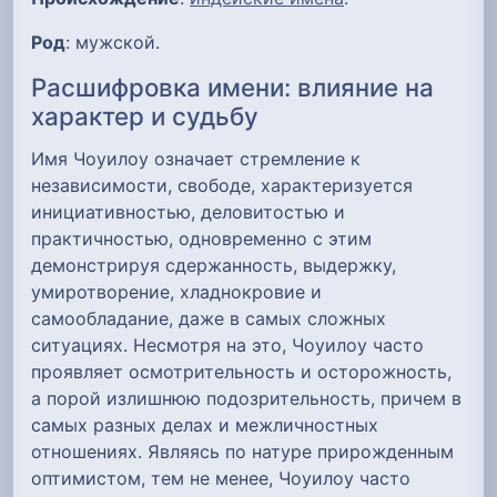
Род
: мужской.
Расшифровка имени: влияние на
характер и судьбу
Имя Чоуилоу означает стремление к
независимости, свободе, характеризуется
инициативностью, деловитостью и
практичностью, одновременно с этим
демонстрируя сдержанность, выдержку,
умиротворение, хладнокровие и
самообладание, даже в самых сложных
ситуациях. Несмотря на это, Чоуилоу часто
проявляет осмотрительность и осторожность,
а порой излишнюю подозрительность, причем в
самых разных делах и межличностных
отношениях. Являясь по натуре прирожденным
оптимистом, тем не менее, Чоуилоу часто