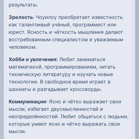
результаты.
Зрелость
: Чоуилоу приобретает известность
как талантливый учёный, программист или
юрист. Ясность и чёткость мышления делают
востребованным специалистом и уважаемым
человеком.
Хобби и увлечения
: Любит заниматься
математикой, программированием, читать
техническую литературу и изучать новые
технологии. В свободное время играет в
шахматы и разгадывает кроссворды.
Коммуникации
: Ясно и чётко выражает свои
мысли, избегает двусмысленностей и
неопределённостей. Любит общаться с людьми,
которые умеют ясно и чётко выражать свои
мысли.