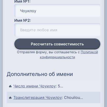
Имя №1:
Имя №2:
Рассчитать совместимость
Отправляя форму, вы соглашаетесь с
Политикой
конфиденциальности
Дополнительно об имени
🔥
Число имени Чоуилоу
: 5...
🔥
Транслитерация Чоуилоу
: Chouilou...