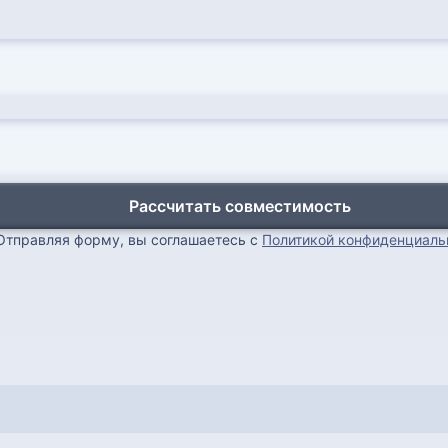
Рассчитать совместимость
Отправляя форму, вы соглашаетесь с
Политикой конфиденциаль