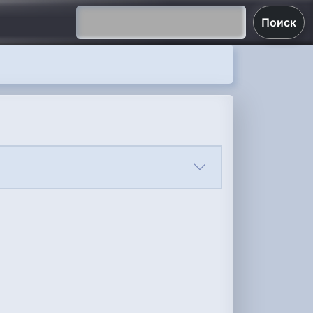
Поиск