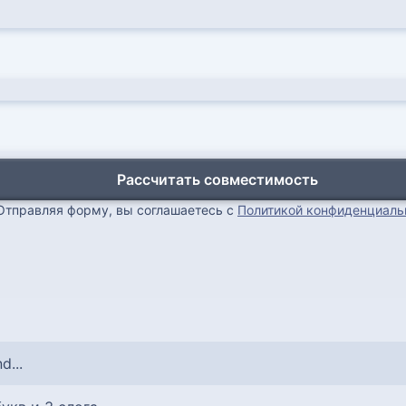
Рассчитать совместимость
Отправляя форму, вы соглашаетесь с
Политикой конфиденциаль
d...