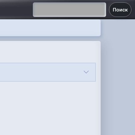
Поиск