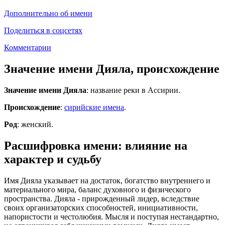
Дополнительно об имени
Поделиться в соцсетях
Комментарии
Значение имени Дияла, происхождение
Значение имени Дияла
: название реки в Ассирии.
Происхождение
:
сирийские имена
.
Род
: женский.
Расшифровка имени: влияние на
характер и судьбу
Имя Дияла указывает на достаток, богатство внутреннего и
материального мира, баланс духовного и физического
пространства. Дияла - прирожденный лидер, вследствие
своих организаторских способностей, инициативности,
напористости и честолюбия. Мысля и поступая нестандартно,