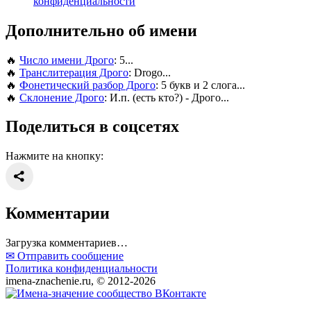
конфиденциальности
Дополнительно об имени
🔥
Число имени Дрого
: 5...
🔥
Транслитерация Дрого
: Drogo...
🔥
Фонетический разбор Дрого
: 5 букв и 2 слога...
🔥
Склонение Дрого
: И.п. (есть кто?) - Дрого...
Поделиться в соцсетях
Нажмите на кнопку:
Комментарии
Загрузка комментариев…
✉ Отправить сообщение
Политика конфиденциальности
imena-znachenie.ru, © 2012-2026