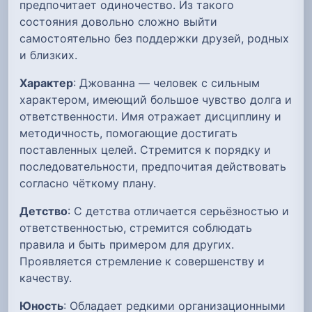
предпочитает одиночество. Из такого
состояния довольно сложно выйти
самостоятельно без поддержки друзей, родных
и близких.
Характер
: Джованна — человек с сильным
характером, имеющий большое чувство долга и
ответственности. Имя отражает дисциплину и
методичность, помогающие достигать
поставленных целей. Стремится к порядку и
последовательности, предпочитая действовать
согласно чёткому плану.
Детство
: С детства отличается серьёзностью и
ответственностью, стремится соблюдать
правила и быть примером для других.
Проявляется стремление к совершенству и
качеству.
Юность
: Обладает редкими организационными