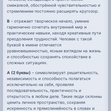
смекалкой, обострённой чувствительностью и
стремлением постоянно расширять кругозор.
В
– отражает творческое начало, умение
гармонично сочетать внутренний мир и
практические навыки, находя креативные пути
преодоления трудностей. Человек с такой
буквой в имени отличается
уравновешенностью, ясным взглядом на жизнь
и способностью сохранять спокойствие в
сложных ситуациях.
А
(2 буквы)
– символизирует решительность,
независимость и способность полагаться
исключительно на себя, проявляя
последовательность, практичность и
открытость в любом деле. Такие люди склонны
ценить личное пространство, сохраняя
искренность и прямолинейность в словах и