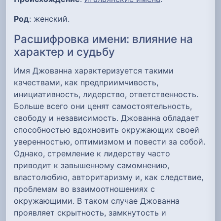
Род
: женский.
Расшифровка имени: влияние на
характер и судьбу
Имя Джованна характеризуется такими
качествами, как предприимчивость,
инициативность, лидерство, ответственность.
Больше всего они ценят самостоятельность,
свободу и независимость. Джованна обладает
способностью вдохновить окружающих своей
уверенностью, оптимизмом и повести за собой.
Однако, стремление к лидерству часто
приводит к завышенному самомнению,
властолюбию, авторитаризму и, как следствие,
проблемам во взаимоотношениях с
окружающими. В таком случае Джованна
проявляет скрытность, замкнутость и