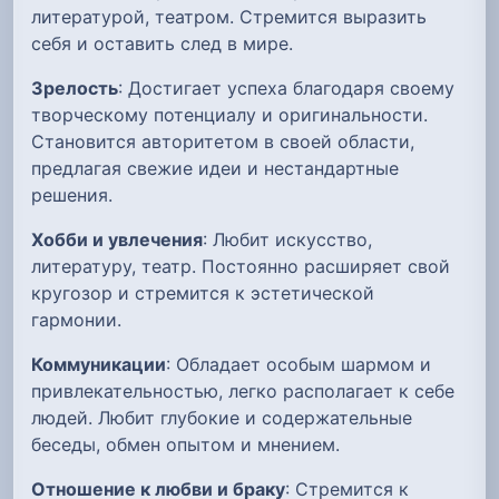
литературой, театром. Стремится выразить
себя и оставить след в мире.
Зрелость
: Достигает успеха благодаря своему
творческому потенциалу и оригинальности.
Становится авторитетом в своей области,
предлагая свежие идеи и нестандартные
решения.
Хобби и увлечения
: Любит искусство,
литературу, театр. Постоянно расширяет свой
кругозор и стремится к эстетической
гармонии.
Коммуникации
: Обладает особым шармом и
привлекательностью, легко располагает к себе
людей. Любит глубокие и содержательные
беседы, обмен опытом и мнением.
Отношение к любви и браку
: Стремится к