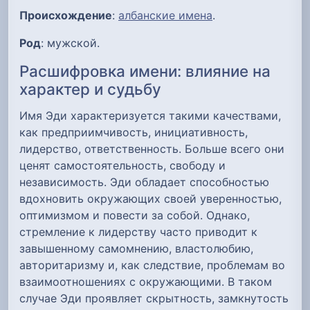
Происхождение
:
албанские имена
.
Род
: мужской.
Расшифровка имени: влияние на
характер и судьбу
Имя Эди характеризуется такими качествами,
как предприимчивость, инициативность,
лидерство, ответственность. Больше всего они
ценят самостоятельность, свободу и
независимость. Эди обладает способностью
вдохновить окружающих своей уверенностью,
оптимизмом и повести за собой. Однако,
стремление к лидерству часто приводит к
завышенному самомнению, властолюбию,
авторитаризму и, как следствие, проблемам во
взаимоотношениях с окружающими. В таком
случае Эди проявляет скрытность, замкнутость