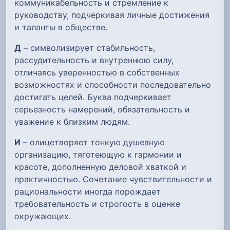
коммуникабельность и стремление к
руководству, подчеркивая личные достижения
и таланты в обществе.
Д
– символизирует стабильность,
рассудительность и внутреннюю силу,
отличаясь уверенностью в собственных
возможностях и способности последовательно
достигать целей. Буква подчеркивает
серьезность намерений, обязательность и
уважение к близким людям.
И
– олицетворяет тонкую душевную
организацию, тяготеющую к гармонии и
красоте, дополненную деловой хваткой и
практичностью. Сочетание чувствительности и
рациональности иногда порождает
требовательность и строгость в оценке
окружающих.