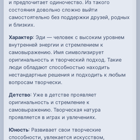
и предпочитает одиночество. Из такого
состояния довольно сложно выйти
самостоятельно без поддержки друзей, родных
и близких.
Характер
: Эди — человек с высоким уровнем
внутренней энергии и стремлением к
самовыражению. Имя символизирует
оригинальность и творческий подход. Такие
люди обладают способностью находить
нестандартные решения и подходить к любым
вопросам творчески.
Детство
: Уже в детстве проявляет
оригинальность и стремление к
самовыражению. Творческая натура
проявляется в играх и увлечениях.
Юность
: Развивает свои творческие
способности, увлекается искусством,