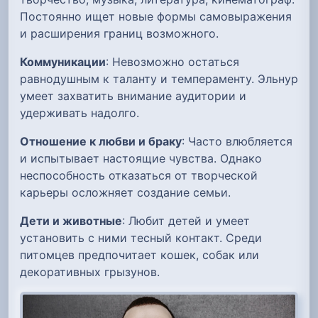
Постоянно ищет новые формы самовыражения
и расширения границ возможного.
Коммуникации
: Невозможно остаться
равнодушным к таланту и темпераменту. Эльнур
умеет захватить внимание аудитории и
удерживать надолго.
Отношение к любви и браку
: Часто влюбляется
и испытывает настоящие чувства. Однако
неспособность отказаться от творческой
карьеры осложняет создание семьи.
Дети и животные
: Любит детей и умеет
установить с ними тесный контакт. Среди
питомцев предпочитает кошек, собак или
декоративных грызунов.