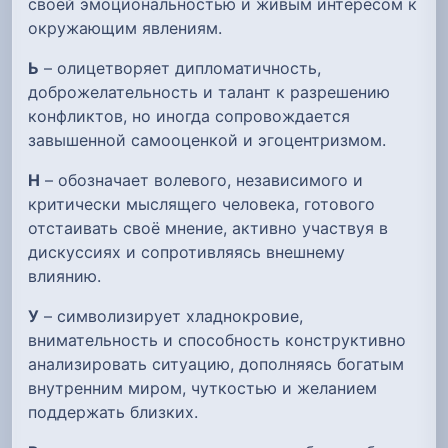
своей эмоциональностью и живым интересом к
окружающим явлениям.
Ь
– олицетворяет дипломатичность,
доброжелательность и талант к разрешению
конфликтов, но иногда сопровождается
завышенной самооценкой и эгоцентризмом.
Н
– обозначает волевого, независимого и
критически мыслящего человека, готового
отстаивать своё мнение, активно участвуя в
дискуссиях и сопротивляясь внешнему
влиянию.
У
– символизирует хладнокровие,
внимательность и способность конструктивно
анализировать ситуацию, дополняясь богатым
внутренним миром, чуткостью и желанием
поддержать близких.