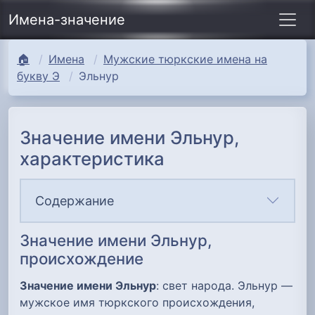
Имена-значение
🏠
Имена
Мужские тюркские имена на
букву Э
Эльнур
Значение имени Эльнур,
характеристика
Содержание
Значение имени Эльнур,
происхождение
Значение имени Эльнур
: свет народа. Эльнур —
мужское имя тюркского происхождения,