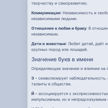
творчеству и саморазвитию.
Коммуникации
: Независимость и своб
независимыми людьми.
Отношение к любви и браку
: В отноше
независимым.
Дети и животные
: Любит детей, даёт
крупных пород или лошадей.
Значение букв в имени
Определяющее значение и влияние на
Э
– символизирует наблюдательность, 
таланты в обществе.
Й
– ассоциируется с экспрессивностью
импульсивным, но и непредсказуемым 