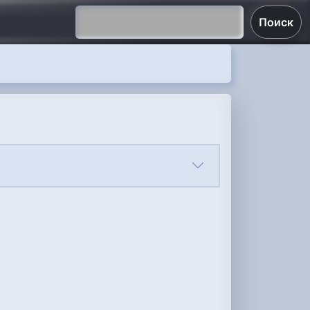
Поиск