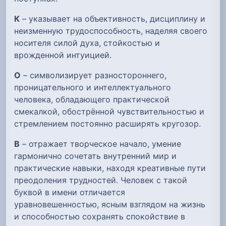
К
– указывает на объективность, дисциплину и
неизменную трудоспособность, наделяя своего
носителя силой духа, стойкостью и
врожденной интуицией.
О
– символизирует разностороннего,
проницательного и интеллектуального
человека, обладающего практической
смекалкой, обострённой чувствительностью и
стремлением постоянно расширять кругозор.
В
– отражает творческое начало, умение
гармонично сочетать внутренний мир и
практические навыки, находя креативные пути
преодоления трудностей. Человек с такой
буквой в имени отличается
уравновешенностью, ясным взглядом на жизнь
и способностью сохранять спокойствие в