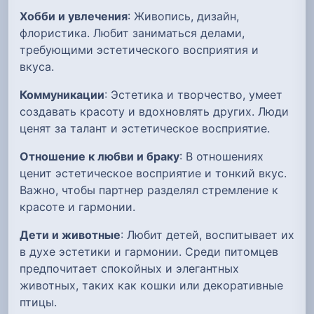
Хобби и увлечения
: Живопись, дизайн,
флористика. Любит заниматься делами,
требующими эстетического восприятия и
вкуса.
Коммуникации
: Эстетика и творчество, умеет
создавать красоту и вдохновлять других. Люди
ценят за талант и эстетическое восприятие.
Отношение к любви и браку
: В отношениях
ценит эстетическое восприятие и тонкий вкус.
Важно, чтобы партнер разделял стремление к
красоте и гармонии.
Дети и животные
: Любит детей, воспитывает их
в духе эстетики и гармонии. Среди питомцев
предпочитает спокойных и элегантных
животных, таких как кошки или декоративные
птицы.