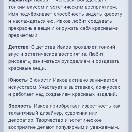
тонким вкусом и эстетическим восприятием.
Имя подчёркивает способность видеть красоту
и наслаждаться ею. Иаков любит создавать
прекрасные вещи и окружать себя красивыми
предметами.
Детство
: С детства Иаков проявляет тонкий
вкус и эстетическое восприятие. Любит
рисовать, заниматься рукоделием и создавать
красивые вещи.
Юность
: В юности Иаков активно занимается
искусством. Участвует в выставках, конкурсах
и работает над созданием красивых изделий.
Зрелость
: Иаков приобретает известность как
талантливый дизайнер, художник или
декоратор. Творчество и эстетическое
восприятие делают популярным и уважаемым.