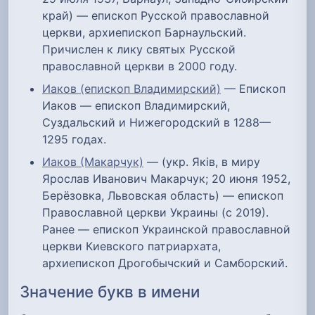
край) — епископ Русской православной
церкви, архиепископ Барнаульский.
Причислен к лику святых Русской
православной церкви в 2000 году.
Иаков (епископ Владимирский)
— Епископ
Иаков — епископ Владимирский,
Суздальский и Нижегородский в 1288—
1295 годах.
Иаков (Макарчук)
— (укр. Яків, в миру
Ярослав Иванович Макарчук; 20 июня 1952,
Берёзовка, Львовская область) — епископ
Православной церкви Украины (с 2019).
Ранее — епископ Украинской православной
церкви Киевского патриархата,
архиепископ Дрогобычский и Самборский.
Значение букв в имени