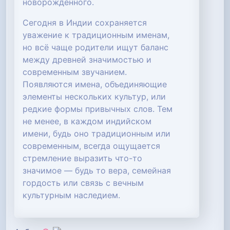
новорождённого.
Сегодня в Индии сохраняется
уважение к традиционным именам,
но всё чаще родители ищут баланс
между древней значимостью и
современным звучанием.
Появляются имена, объединяющие
элементы нескольких культур, или
редкие формы привычных слов. Тем
не менее, в каждом индийском
имени, будь оно традиционным или
современным, всегда ощущается
стремление выразить что-то
значимое — будь то вера, семейная
гордость или связь с вечным
культурным наследием.