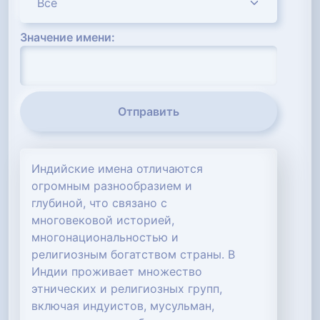
Значение имени:
Отправить
Индийские имена отличаются
огромным разнообразием и
глубиной, что связано с
многовековой историей,
многонациональностью и
религиозным богатством страны. В
Индии проживает множество
этнических и религиозных групп,
включая индуистов, мусульман,