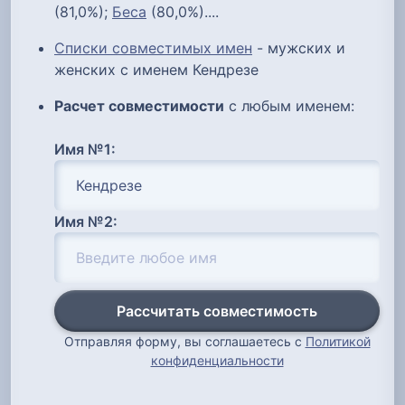
(81,0%);
Беса
(80,0%)....
Списки совместимых имен
- мужских и
женских с именем Кендрезе
Расчет совместимости
с любым именем:
Имя №1:
Имя №2:
Рассчитать совместимость
Отправляя форму, вы соглашаетесь с
Политикой
конфиденциальности