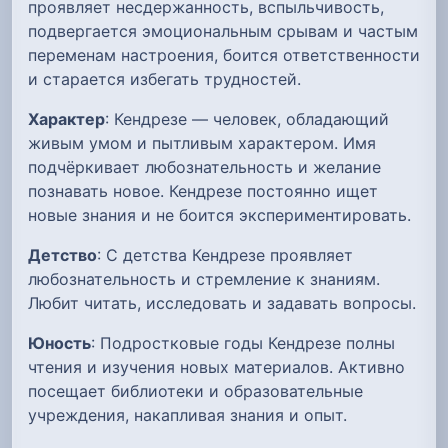
проявляет несдержанность, вспыльчивость,
подвергается эмоциональным срывам и частым
переменам настроения, боится ответственности
и старается избегать трудностей.
Характер
: Кендрезе — человек, обладающий
живым умом и пытливым характером. Имя
подчёркивает любознательность и желание
познавать новое. Кендрезе постоянно ищет
новые знания и не боится экспериментировать.
Детство
: С детства Кендрезе проявляет
любознательность и стремление к знаниям.
Любит читать, исследовать и задавать вопросы.
Юность
: Подростковые годы Кендрезе полны
чтения и изучения новых материалов. Активно
посещает библиотеки и образовательные
учреждения, накапливая знания и опыт.