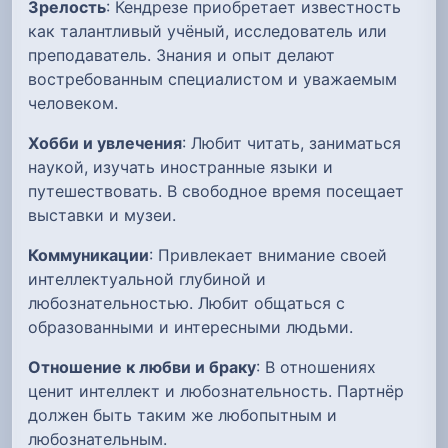
Зрелость
: Кендрезе приобретает известность
как талантливый учёный, исследователь или
преподаватель. Знания и опыт делают
востребованным специалистом и уважаемым
человеком.
Хобби и увлечения
: Любит читать, заниматься
наукой, изучать иностранные языки и
путешествовать. В свободное время посещает
выставки и музеи.
Коммуникации
: Привлекает внимание своей
интеллектуальной глубиной и
любознательностью. Любит общаться с
образованными и интересными людьми.
Отношение к любви и браку
: В отношениях
ценит интеллект и любознательность. Партнёр
должен быть таким же любопытным и
любознательным.