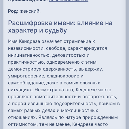
Род
: женский.
Расшифровка имени: влияние на
характер и судьбу
Имя Кендрезе означает стремление к
независимости, свободе, характеризуется
инициативностью, деловитостью и
практичностью, одновременно с этим
демонстрируя сдержанность, выдержку,
умиротворение, хладнокровие и
самообладание, даже в самых сложных
ситуациях. Несмотря на это, Кендрезе часто
проявляет осмотрительность и осторожность,
а порой излишнюю подозрительность, причем в
самых разных делах и межличностных
отношениях. Являясь по натуре прирожденным
оптимистом, тем не менее, Кендрезе часто