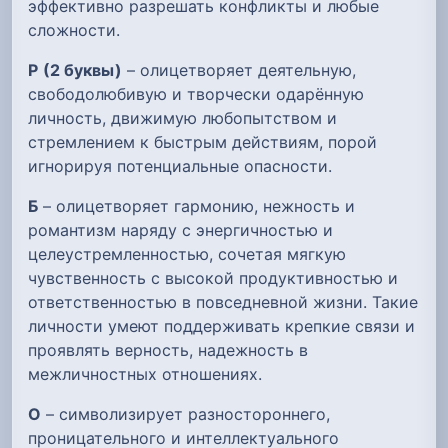
эффективно разрешать конфликты и любые
сложности.
Р
(2 буквы)
– олицетворяет деятельную,
свободолюбивую и творчески одарённую
личность, движимую любопытством и
стремлением к быстрым действиям, порой
игнорируя потенциальные опасности.
Б
– олицетворяет гармонию, нежность и
романтизм наряду с энергичностью и
целеустремленностью, сочетая мягкую
чувственность с высокой продуктивностью и
ответственностью в повседневной жизни. Такие
личности умеют поддерживать крепкие связи и
проявлять верность, надежность в
межличностных отношениях.
О
– символизирует разностороннего,
проницательного и интеллектуального