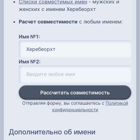
Списки совместимых имен
- мужских и
женских с именем Херебеорхт
Расчет совместимости
с любым именем:
Имя №1:
Имя №2:
Рассчитать совместимость
Отправляя форму, вы соглашаетесь с
Политикой
конфиденциальности
Дополнительно об имени