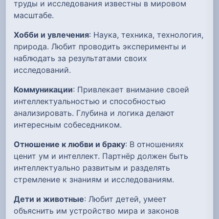
труды и исследования известны в мировом
масштабе.
Хобби и увлечения
: Наука, техника, технология,
природа. Любит проводить эксперименты и
наблюдать за результатами своих
исследований.
Коммуникации
: Привлекает внимание своей
интеллектуальностью и способностью
анализировать. Глубина и логика делают
интересным собеседником.
Отношение к любви и браку
: В отношениях
ценит ум и интеллект. Партнёр должен быть
интеллектуально развитым и разделять
стремление к знаниям и исследованиям.
Дети и животные
: Любит детей, умеет
объяснить им устройство мира и законов