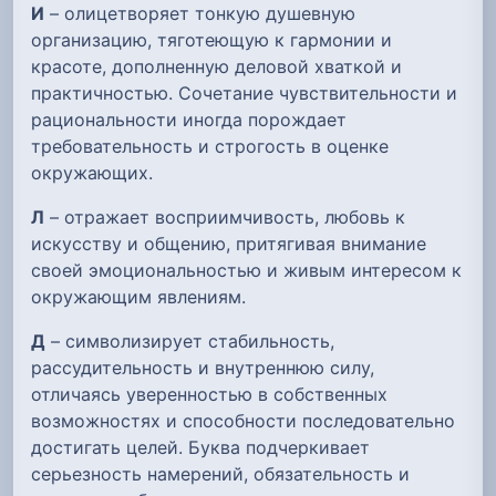
И
– олицетворяет тонкую душевную
организацию, тяготеющую к гармонии и
красоте, дополненную деловой хваткой и
практичностью. Сочетание чувствительности и
рациональности иногда порождает
требовательность и строгость в оценке
окружающих.
Л
– отражает восприимчивость, любовь к
искусству и общению, притягивая внимание
своей эмоциональностью и живым интересом к
окружающим явлениям.
Д
– символизирует стабильность,
рассудительность и внутреннюю силу,
отличаясь уверенностью в собственных
возможностях и способности последовательно
достигать целей. Буква подчеркивает
серьезность намерений, обязательность и