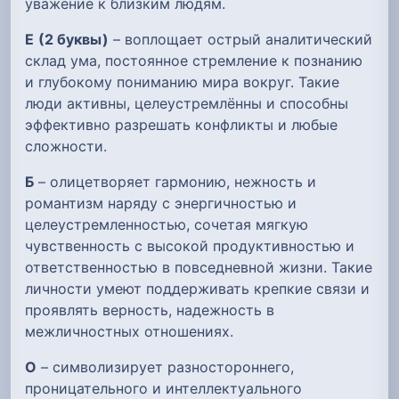
уважение к близким людям.
Е
(2 буквы)
– воплощает острый аналитический
склад ума, постоянное стремление к познанию
и глубокому пониманию мира вокруг. Такие
люди активны, целеустремлённы и способны
эффективно разрешать конфликты и любые
сложности.
Б
– олицетворяет гармонию, нежность и
романтизм наряду с энергичностью и
целеустремленностью, сочетая мягкую
чувственность с высокой продуктивностью и
ответственностью в повседневной жизни. Такие
личности умеют поддерживать крепкие связи и
проявлять верность, надежность в
межличностных отношениях.
О
– символизирует разностороннего,
проницательного и интеллектуального