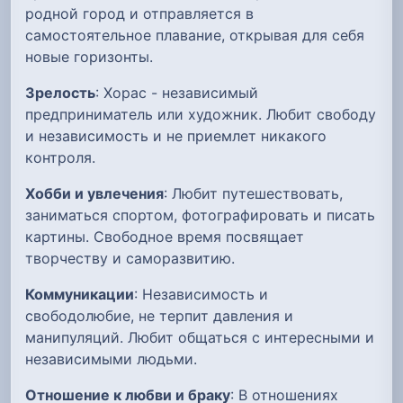
родной город и отправляется в
самостоятельное плавание, открывая для себя
новые горизонты.
Зрелость
: Хорас - независимый
предприниматель или художник. Любит свободу
и независимость и не приемлет никакого
контроля.
Хобби и увлечения
: Любит путешествовать,
заниматься спортом, фотографировать и писать
картины. Свободное время посвящает
творчеству и саморазвитию.
Коммуникации
: Независимость и
свободолюбие, не терпит давления и
манипуляций. Любит общаться с интересными и
независимыми людьми.
Отношение к любви и браку
: В отношениях