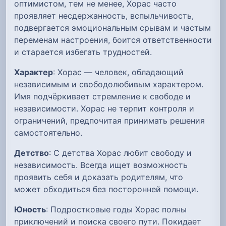
оптимистом, тем не менее, Хорас часто
проявляет несдержанность, вспыльчивость,
подвергается эмоциональным срывам и частым
переменам настроения, боится ответственности
и старается избегать трудностей.
Характер
: Хорас — человек, обладающий
независимым и свободолюбивым характером.
Имя подчёркивает стремление к свободе и
независимости. Хорас не терпит контроля и
ограничений, предпочитая принимать решения
самостоятельно.
Детство
: С детства Хорас любит свободу и
независимость. Всегда ищет возможность
проявить себя и доказать родителям, что
может обходиться без посторонней помощи.
Юность
: Подростковые годы Хорас полны
приключений и поиска своего пути. Покидает