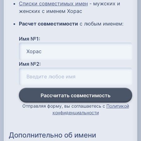
Списки совместимых имен
- мужских и
женских с именем Хорас
Расчет совместимости
с любым именем:
Имя №1:
Имя №2:
Рассчитать совместимость
Отправляя форму, вы соглашаетесь с
Политикой
конфиденциальности
Дополнительно об имени