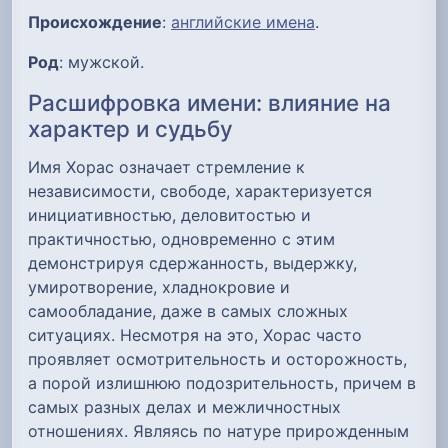
Происхождение
:
английские имена
.
Род
: мужской.
Расшифровка имени: влияние на
характер и судьбу
Имя Хорас означает стремление к
независимости, свободе, характеризуется
инициативностью, деловитостью и
практичностью, одновременно с этим
демонстрируя сдержанность, выдержку,
умиротворение, хладнокровие и
самообладание, даже в самых сложных
ситуациях. Несмотря на это, Хорас часто
проявляет осмотрительность и осторожность,
а порой излишнюю подозрительность, причем в
самых разных делах и межличностных
отношениях. Являясь по натуре прирожденным