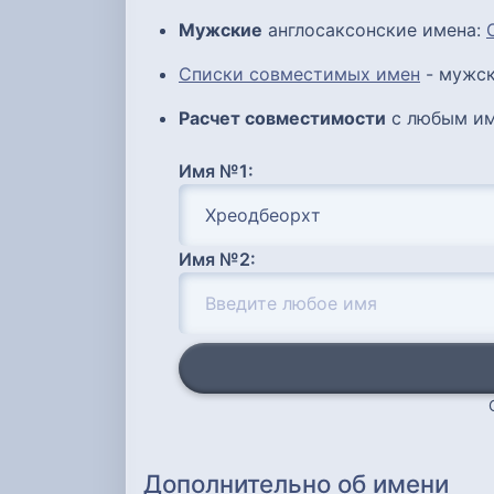
Мужские
англосаксонские имена:
Списки совместимых имен
- мужск
Расчет совместимости
с любым им
Имя №1:
Имя №2:
Дополнительно об имени