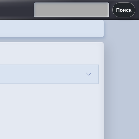
Поиск