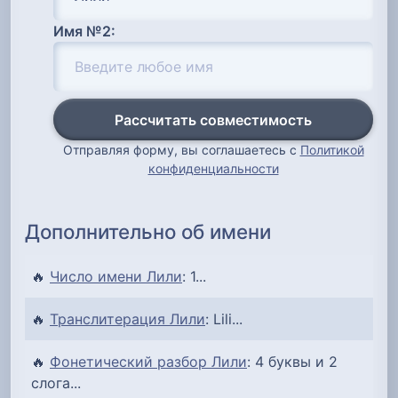
Имя №2:
Рассчитать совместимость
Отправляя форму, вы соглашаетесь с
Политикой
конфиденциальности
Дополнительно об имени
🔥
Число имени Лили
: 1...
🔥
Транслитерация Лили
: Lili...
🔥
Фонетический разбор Лили
: 4 буквы и 2
слога...