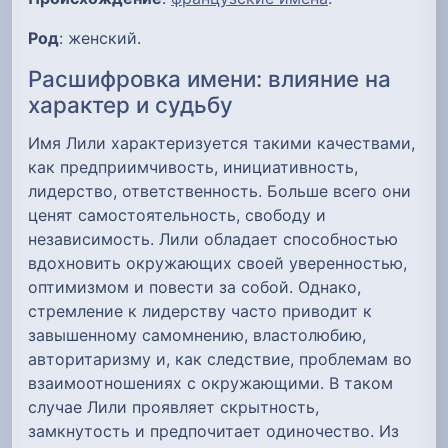
Род
: женский.
Расшифровка имени: влияние на
характер и судьбу
Имя Лили характеризуется такими качествами,
как предприимчивость, инициативность,
лидерство, ответственность. Больше всего они
ценят самостоятельность, свободу и
независимость. Лили обладает способностью
вдохновить окружающих своей уверенностью,
оптимизмом и повести за собой. Однако,
стремление к лидерству часто приводит к
завышенному самомнению, властолюбию,
авторитаризму и, как следствие, проблемам во
взаимоотношениях с окружающими. В таком
случае Лили проявляет скрытность,
замкнутость и предпочитает одиночество. Из