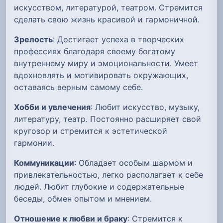
искусством, литературой, театром. Стремится
сделать свою жизнь красивой и гармоничной.
Зрелость
: Достигает успеха в творческих
профессиях благодаря своему богатому
внутреннему миру и эмоциональности. Умеет
вдохновлять и мотивировать окружающих,
оставаясь верным самому себе.
Хобби и увлечения
: Любит искусство, музыку,
литературу, театр. Постоянно расширяет свой
кругозор и стремится к эстетической
гармонии.
Коммуникации
: Обладает особым шармом и
привлекательностью, легко располагает к себе
людей. Любит глубокие и содержательные
беседы, обмен опытом и мнением.
Отношение к любви и браку
: Стремится к