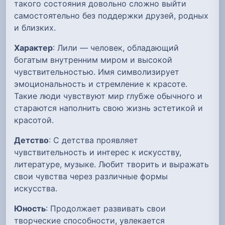
такого состояния довольно сложно выйти
самостоятельно без поддержки друзей, родных
и близких.
Характер
: Лили — человек, обладающий
богатым внутренним миром и высокой
чувствительностью. Имя символизирует
эмоциональность и стремление к красоте.
Такие люди чувствуют мир глубже обычного и
стараются наполнить свою жизнь эстетикой и
красотой.
Детство
: С детства проявляет
чувствительность и интерес к искусству,
литературе, музыке. Любит творить и выражать
свои чувства через различные формы
искусства.
Юность
: Продолжает развивать свои
творческие способности, увлекается