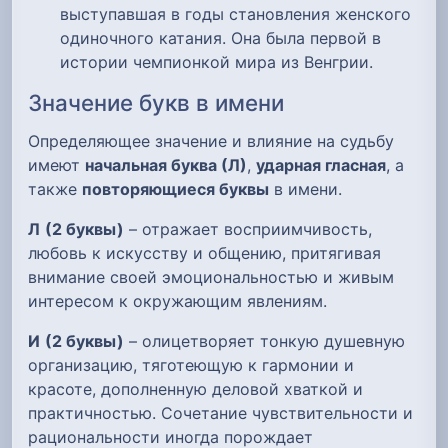
выступавшая в годы становления женского
одиночного катания. Она была первой в
истории чемпионкой мира из Венгрии.
Значение букв в имени
Определяющее значение и влияние на судьбу
имеют
начальная буква (Л)
,
ударная гласная
, а
также
повторяющиеся буквы
в имени.
Л
(2 буквы)
– отражает восприимчивость,
любовь к искусству и общению, притягивая
внимание своей эмоциональностью и живым
интересом к окружающим явлениям.
И
(2 буквы)
– олицетворяет тонкую душевную
организацию, тяготеющую к гармонии и
красоте, дополненную деловой хваткой и
практичностью. Сочетание чувствительности и
рациональности иногда порождает