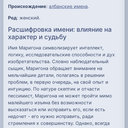
Происхождение
:
албанские имена
.
Род
: женский.
Расшифровка имени: влияние на
характер и судьбу
Имя Маригона символизирует интеллект,
логику, исследовательские способности и дух
изобретательства. Словно наблюдательный
сыщик, Маригона обращает внимание на
мельчайшие детали, полагаясь в решении
проблем, в первую очередь, на свой опыт и
интуицию. По натуре скептик и отчасти
пессимист, Маригона не может пройти мимо
малейшего изъяна без возможности
высказаться или исправить его, если есть
недочет - его нужно исправить, ради
стремления к совершенству. Однако, всегда