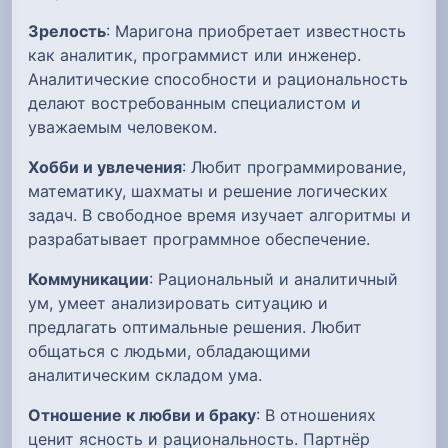
Зрелость
: Маригона приобретает известность
как аналитик, программист или инженер.
Аналитические способности и рациональность
делают востребованным специалистом и
уважаемым человеком.
Хобби и увлечения
: Любит программирование,
математику, шахматы и решение логических
задач. В свободное время изучает алгоритмы и
разрабатывает программное обеспечение.
Коммуникации
: Рациональный и аналитичный
ум, умеет анализировать ситуацию и
предлагать оптимальные решения. Любит
общаться с людьми, обладающими
аналитическим складом ума.
Отношение к любви и браку
: В отношениях
ценит ясность и рациональность. Партнёр