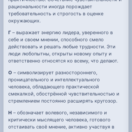
рациональности иногда порождает
требовательность и строгость в оценке
окружающих.
Г
– выражает энергию лидера, уверенного в
себе и своем мнении, способного смело
действовать и решать любые трудности. Эти
люди любопытны, открыты новому опыту и
ответственно относятся ко всему, что делают.
О
– символизирует разностороннего,
проницательного и интеллектуального
человека, обладающего практической
смекалкой, обострённой чувствительностью и
стремлением постоянно расширять кругозор.
Н
– обозначает волевого, независимого и
критически мыслящего человека, готового
отстаивать своё мнение, активно участвуя в