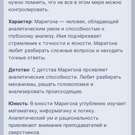
нужно помнить, что не все в этом мире можно
контролировать.
Характер
: Маригона — человек, обладающий
аналитическим умом и способностью к
глубокому анализу. Имя подчёркивает
стремление к точности и ясности. Маригона
любит разбирать сложные вопросы и находить
точные ответы.
Детство
: С детства Маригона проявляет
аналитические способности. Любит разбирать
механизмы, решать головоломки и
анализировать происходящее.
Юность
: В юности Маригона углубленно изучает
математику, информатику и логику.
Аналитический ум и рациональность
привлекают внимание преподавателей и
сверстников.