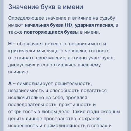
Значение букв в имени
Определяющее значение и влияние на судьбу
имеют
начальная буква (Н)
,
ударная гласная
, а
также
повторяющиеся буквы
в имени.
Н
– обозначает волевого, независимого и
критически мыслящего человека, готового
отстаивать своё мнение, активно участвуя в
дискуссиях и сопротивляясь внешнему
влиянию.
А
– символизирует решительность,
независимость и способность полагаться
исключительно на себя, проявляя
последовательность, практичность и
открытость в любом деле. Такие люди склонны
ценить личное пространство, сохраняя
искренность и прямолинейность в словах и