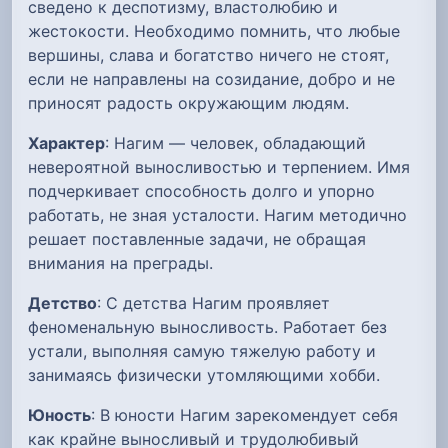
сведено к деспотизму, властолюбию и
жестокости. Необходимо помнить, что любые
вершины, слава и богатство ничего не стоят,
если не направлены на созидание, добро и не
приносят радость окружающим людям.
Характер
: Нагим — человек, обладающий
невероятной выносливостью и терпением. Имя
подчеркивает способность долго и упорно
работать, не зная усталости. Нагим методично
решает поставленные задачи, не обращая
внимания на преграды.
Детство
: С детства Нагим проявляет
феноменальную выносливость. Работает без
устали, выполняя самую тяжелую работу и
занимаясь физически утомляющими хобби.
Юность
: В юности Нагим зарекомендует себя
как крайне выносливый и трудолюбивый