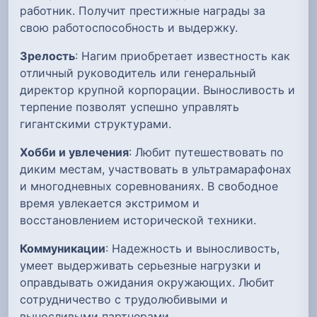
работник. Получит престижные награды за
свою работоспособность и выдержку.
Зрелость
: Нагим приобретает известность как
отличный руководитель или генеральный
директор крупной корпорации. Выносливость и
терпение позволят успешно управлять
гигантскими структурами.
Хобби и увлечения
: Любит путешествовать по
диким местам, участвовать в ультрамарафонах
и многодневных соревнованиях. В свободное
время увлекается экстримом и
восстановлением исторической техники.
Коммуникации
: Надежность и выносливость,
умеет выдерживать серьезные нагрузки и
оправдывать ожидания окружающих. Любит
сотрудничество с трудолюбивыми и
выносливыми партнерами.