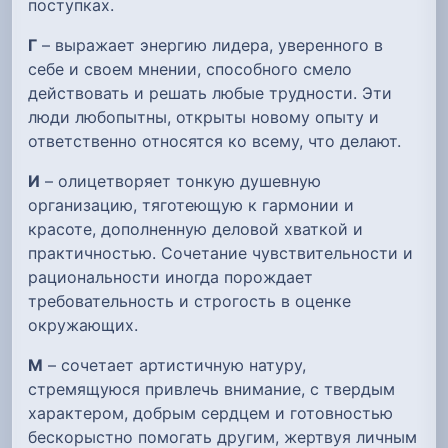
поступках.
Г
– выражает энергию лидера, уверенного в
себе и своем мнении, способного смело
действовать и решать любые трудности. Эти
люди любопытны, открыты новому опыту и
ответственно относятся ко всему, что делают.
И
– олицетворяет тонкую душевную
организацию, тяготеющую к гармонии и
красоте, дополненную деловой хваткой и
практичностью. Сочетание чувствительности и
рациональности иногда порождает
требовательность и строгость в оценке
окружающих.
М
– сочетает артистичную натуру,
стремящуюся привлечь внимание, с твердым
характером, добрым сердцем и готовностью
бескорыстно помогать другим, жертвуя личным