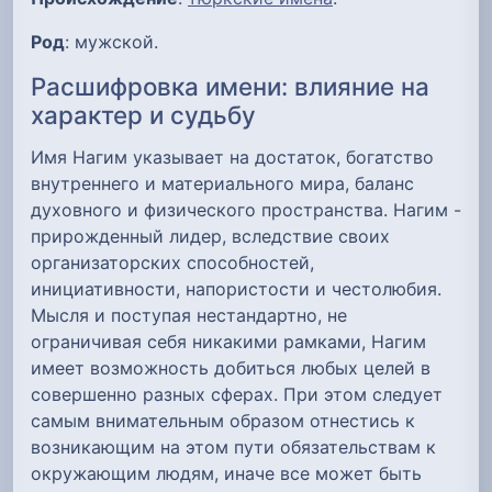
Род
: мужской.
Расшифровка имени: влияние на
характер и судьбу
Имя Нагим указывает на достаток, богатство
внутреннего и материального мира, баланс
духовного и физического пространства. Нагим -
прирожденный лидер, вследствие своих
организаторских способностей,
инициативности, напористости и честолюбия.
Мысля и поступая нестандартно, не
ограничивая себя никакими рамками, Нагим
имеет возможность добиться любых целей в
совершенно разных сферах. При этом следует
самым внимательным образом отнестись к
возникающим на этом пути обязательствам к
окружающим людям, иначе все может быть