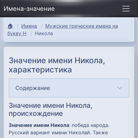
Имена-значение
🏠
Имена
Мужские греческие имена на
букву Н
Никола
Значение имени Никола,
характеристика
Содержание
Значение имени Никола,
происхождение
Значение имени Никола
: победа народа.
Русский вариант имени Николай. Также