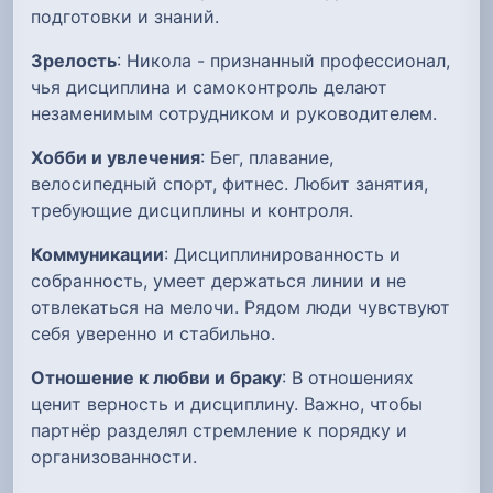
подготовки и знаний.
Зрелость
: Никола - признанный профессионал,
чья дисциплина и самоконтроль делают
незаменимым сотрудником и руководителем.
Хобби и увлечения
: Бег, плавание,
велосипедный спорт, фитнес. Любит занятия,
требующие дисциплины и контроля.
Коммуникации
: Дисциплинированность и
собранность, умеет держаться линии и не
отвлекаться на мелочи. Рядом люди чувствуют
себя уверенно и стабильно.
Отношение к любви и браку
: В отношениях
ценит верность и дисциплину. Важно, чтобы
партнёр разделял стремление к порядку и
организованности.