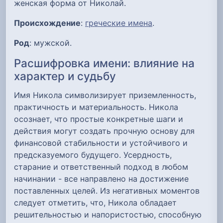
женская форма от Николай.
Происхождение
:
греческие имена
.
Род
: мужской.
Расшифровка имени: влияние на
характер и судьбу
Имя Никола символизирует приземленность,
практичность и материальность. Никола
осознает, что простые конкретные шаги и
действия могут создать прочную основу для
финансовой стабильности и устойчивого и
предсказуемого будущего. Усердность,
старание и ответственный подход в любом
начинании - все направлено на достижение
поставленных целей. Из негативных моментов
следует отметить, что, Никола обладает
решительностью и напористостью, способную