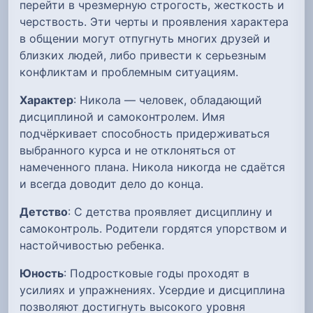
перейти в чрезмерную строгость, жесткость и
черствость. Эти черты и проявления характера
в общении могут отпугнуть многих друзей и
близких людей, либо привести к серьезным
конфликтам и проблемным ситуациям.
Характер
: Никола — человек, обладающий
дисциплиной и самоконтролем. Имя
подчёркивает способность придерживаться
выбранного курса и не отклоняться от
намеченного плана. Никола никогда не сдаётся
и всегда доводит дело до конца.
Детство
: С детства проявляет дисциплину и
самоконтроль. Родители гордятся упорством и
настойчивостью ребенка.
Юность
: Подростковые годы проходят в
усилиях и упражнениях. Усердие и дисциплина
позволяют достигнуть высокого уровня