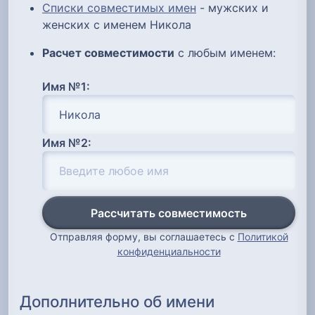
Списки совместимых имен
- мужских и
женских с именем Никола
Расчет совместимости
с любым именем:
Имя №1:
Имя №2:
Рассчитать совместимость
Отправляя форму, вы соглашаетесь с
Политикой
конфиденциальности
Дополнительно об имени