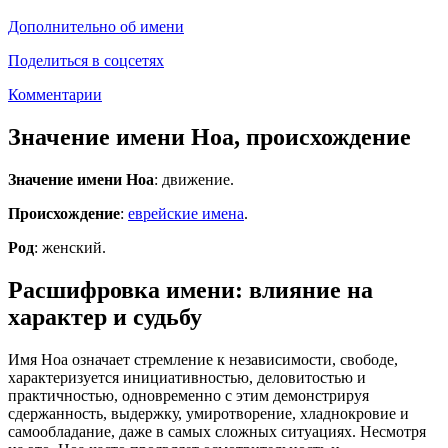
Дополнительно об имени
Поделиться в соцсетях
Комментарии
Значение имени Ноа, происхождение
Значение имени Ноа
: движение.
Происхождение
:
еврейские имена
.
Род
: женский.
Расшифровка имени: влияние на
характер и судьбу
Имя Ноа означает стремление к независимости, свободе,
характеризуется инициативностью, деловитостью и
практичностью, одновременно с этим демонстрируя
сдержанность, выдержку, умиротворение, хладнокровие и
самообладание, даже в самых сложных ситуациях. Несмотря