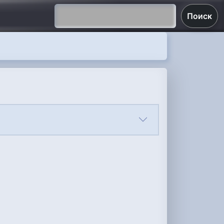
Поиск