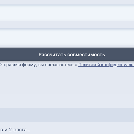
Рассчитать совместимость
Отправляя форму, вы соглашаетесь с
Политикой конфиденциаль
кв и 2 слога...