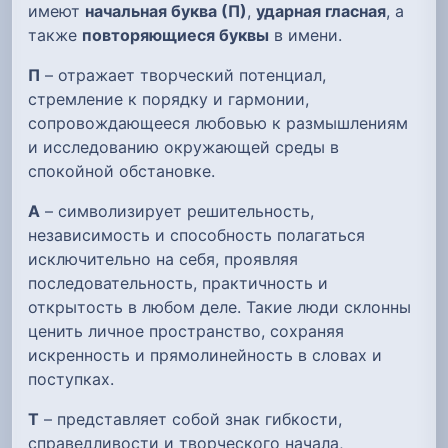
имеют
начальная буква (П)
,
ударная гласная
, а
также
повторяющиеся буквы
в имени.
П
– отражает творческий потенциал,
стремление к порядку и гармонии,
сопровождающееся любовью к размышлениям
и исследованию окружающей среды в
спокойной обстановке.
А
– символизирует решительность,
независимость и способность полагаться
исключительно на себя, проявляя
последовательность, практичность и
открытость в любом деле. Такие люди склонны
ценить личное пространство, сохраняя
искренность и прямолинейность в словах и
поступках.
Т
– представляет собой знак гибкости,
справедливости и творческого начала,