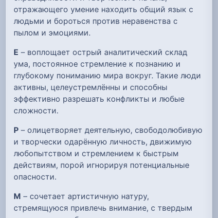
отражающего умение находить общий язык с
людьми и бороться против неравенства с
пылом и эмоциями.
Е
– воплощает острый аналитический склад
ума, постоянное стремление к познанию и
глубокому пониманию мира вокруг. Такие люди
активны, целеустремлённы и способны
эффективно разрешать конфликты и любые
сложности.
Р
– олицетворяет деятельную, свободолюбивую
и творчески одарённую личность, движимую
любопытством и стремлением к быстрым
действиям, порой игнорируя потенциальные
опасности.
М
– сочетает артистичную натуру,
стремящуюся привлечь внимание, с твердым