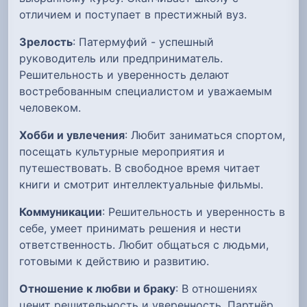
отличием и поступает в престижный вуз.
Зрелость
: Патермуфий - успешный
руководитель или предприниматель.
Решительность и уверенность делают
востребованным специалистом и уважаемым
человеком.
Хобби и увлечения
: Любит заниматься спортом,
посещать культурные мероприятия и
путешествовать. В свободное время читает
книги и смотрит интеллектуальные фильмы.
Коммуникации
: Решительность и уверенность в
себе, умеет принимать решения и нести
ответственность. Любит общаться с людьми,
готовыми к действию и развитию.
Отношение к любви и браку
: В отношениях
ценит решительность и уверенность. Партнёр