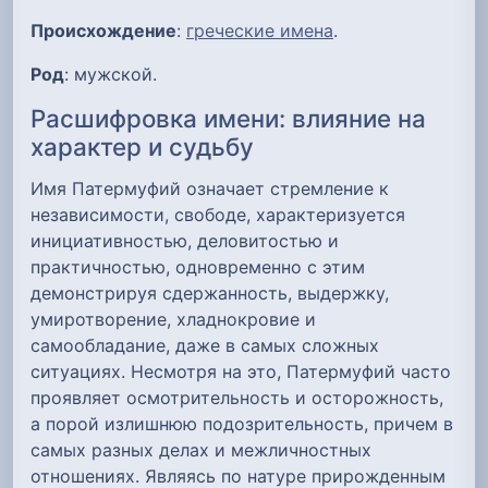
Происхождение
:
греческие имена
.
Род
: мужской.
Расшифровка имени: влияние на
характер и судьбу
Имя Патермуфий означает стремление к
независимости, свободе, характеризуется
инициативностью, деловитостью и
практичностью, одновременно с этим
демонстрируя сдержанность, выдержку,
умиротворение, хладнокровие и
самообладание, даже в самых сложных
ситуациях. Несмотря на это, Патермуфий часто
проявляет осмотрительность и осторожность,
а порой излишнюю подозрительность, причем в
самых разных делах и межличностных
отношениях. Являясь по натуре прирожденным