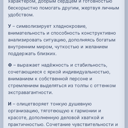
характером, добрым сердцем и готовностью
бескорыстно помогать другим, жертвуя личным
удобством.
У
– символизирует хладнокровие,
внимательность и способность конструктивно
анализировать ситуацию, дополняясь богатым
внутренним миром, чуткостью и желанием
поддержать близких.
Ф
– выражает надёжность и стабильность,
сочетающиеся с яркой индивидуальностью,
вниманием к собственной персоне и
стремлением выделяться из толпы с оттенком
экстравагантности.
И
– олицетворяет тонкую душевную
организацию, тяготеющую к гармонии и
красоте, дополненную деловой хваткой и
практичностью. Сочетание чувствительности и