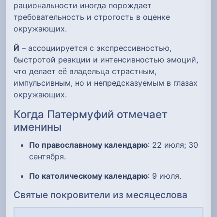
рациональности иногда порождает
требовательность и строгость в оценке
окружающих.
Й
– ассоциируется с экспрессивностью,
быстротой реакции и интенсивностью эмоций,
что делает её владельца страстным,
импульсивным, но и непредсказуемым в глазах
окружающих.
Когда Патермуфий отмечает
именины
По православному календарю
: 22 июля; 30
сентября.
По католическому календарю
: 9 июля.
Святые покровители из месяцеслова