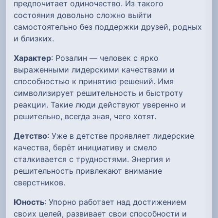
предпочитает одиночество. Из такого
состояния довольно сложно выйти
самостоятельно без поддержки друзей, родных
и близких.
Характер
: Розалин — человек с ярко
выраженными лидерскими качествами и
способностью к принятию решений. Имя
символизирует решительность и быстроту
реакции. Такие люди действуют уверенно и
решительно, всегда зная, чего хотят.
Детство
: Уже в детстве проявляет лидерские
качества, берёт инициативу и смело
сталкивается с трудностями. Энергия и
решительность привлекают внимание
сверстников.
Юность
: Упорно работает над достижением
своих целей, развивает свои способности и