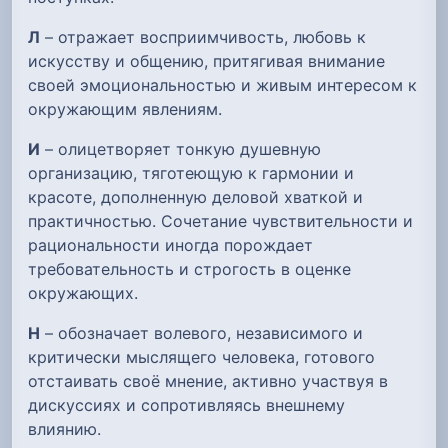
Л
– отражает восприимчивость, любовь к
искусству и общению, притягивая внимание
своей эмоциональностью и живым интересом к
окружающим явлениям.
И
– олицетворяет тонкую душевную
организацию, тяготеющую к гармонии и
красоте, дополненную деловой хваткой и
практичностью. Сочетание чувствительности и
рациональности иногда порождает
требовательность и строгость в оценке
окружающих.
Н
– обозначает волевого, независимого и
критически мыслящего человека, готового
отстаивать своё мнение, активно участвуя в
дискуссиях и сопротивляясь внешнему
влиянию.