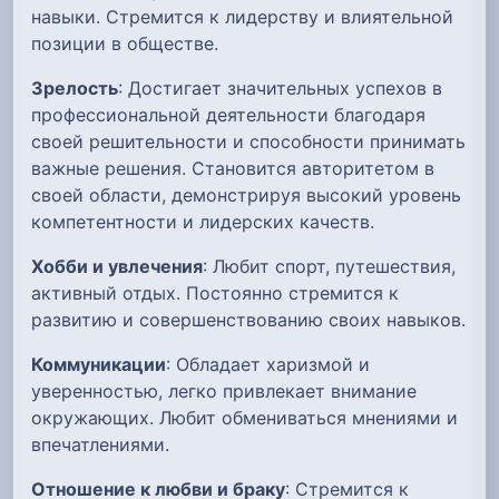
навыки. Стремится к лидерству и влиятельной
позиции в обществе.
Зрелость
: Достигает значительных успехов в
профессиональной деятельности благодаря
своей решительности и способности принимать
важные решения. Становится авторитетом в
своей области, демонстрируя высокий уровень
компетентности и лидерских качеств.
Хобби и увлечения
: Любит спорт, путешествия,
активный отдых. Постоянно стремится к
развитию и совершенствованию своих навыков.
Коммуникации
: Обладает харизмой и
уверенностью, легко привлекает внимание
окружающих. Любит обмениваться мнениями и
впечатлениями.
Отношение к любви и браку
: Стремится к