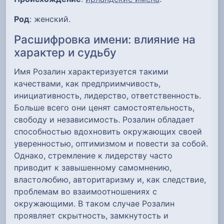
Род
: женский.
Расшифровка имени: влияние на
характер и судьбу
Имя Розалин характеризуется такими
качествами, как предприимчивость,
инициативность, лидерство, ответственность.
Больше всего они ценят самостоятельность,
свободу и независимость. Розалин обладает
способностью вдохновить окружающих своей
уверенностью, оптимизмом и повести за собой.
Однако, стремление к лидерству часто
приводит к завышенному самомнению,
властолюбию, авторитаризму и, как следствие,
проблемам во взаимоотношениях с
окружающими. В таком случае Розалин
проявляет скрытность, замкнутость и