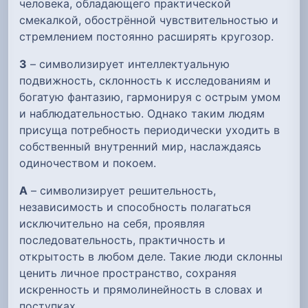
человека, обладающего практической
смекалкой, обострённой чувствительностью и
стремлением постоянно расширять кругозор.
З
– символизирует интеллектуальную
подвижность, склонность к исследованиям и
богатую фантазию, гармонируя с острым умом
и наблюдательностью. Однако таким людям
присуща потребность периодически уходить в
собственный внутренний мир, наслаждаясь
одиночеством и покоем.
А
– символизирует решительность,
независимость и способность полагаться
исключительно на себя, проявляя
последовательность, практичность и
открытость в любом деле. Такие люди склонны
ценить личное пространство, сохраняя
искренность и прямолинейность в словах и
поступках.