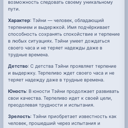
возможность следовать своему уникальному
пути.
Характер
: Тэйни — человек, обладающий
терпением и выдержкой. Имя подчёркивает
способность сохранять спокойствие и терпение
в любых ситуациях. Тэйни умеет дождаться
своего часа и не теряет надежды даже в
трудные времена.
Детство
: С детства Тэйни проявляет терпение
и выдержку. Терпеливо ждет своего часа и не
теряет надежду даже в трудные времена.
Юность
: В юности Тэйни продолжает развивать
свои качества. Терпеливо идет к своей цели,
преодолевая трудности и испытания.
Зрелость
: Тэйни приобретает известность как
человек, прошедший через испытания и