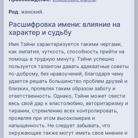
Род
: женский.
Расшифровка имени: влияние на
характер и судьбу
Имя Тэйни характеризуется такими чертами,
как эмпатия, чуткость, способность прийти на
помощь в трудную минуту. Тэйни успешно
пользуется талантом давать адекватные советы
по-доброму, без нравоучений, благодаря чему
удается решать большинство проблем друзей и
близких, проявляя таким образом заботу и
ответственность. Однако, Тэйни может свести
весь свой дар к властолюбию, авторитаризму и
тирании, стремлению всех контролировать,
проявляя при этом высокомерие и
напыщенность. Не следует забывать, что
окружающие также могут иметь свое мнение и