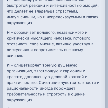
быстротой реакции и интенсивностью эмоций,
что делает её владельца страстным,
импульсивным, но и непредсказуемым в глазах
окружающих.
Н
– обозначает волевого, независимого и
критически мыслящего человека, готового
отстаивать своё мнение, активно участвуя в
дискуссиях и сопротивляясь внешнему
влиянию.
И
– олицетворяет тонкую душевную
организацию, тяготеющую к гармонии и
красоте, дополненную деловой хваткой и
практичностью. Сочетание чувствительности и
рациональности иногда порождает
требовательность и строгость в оценке
окружающих.