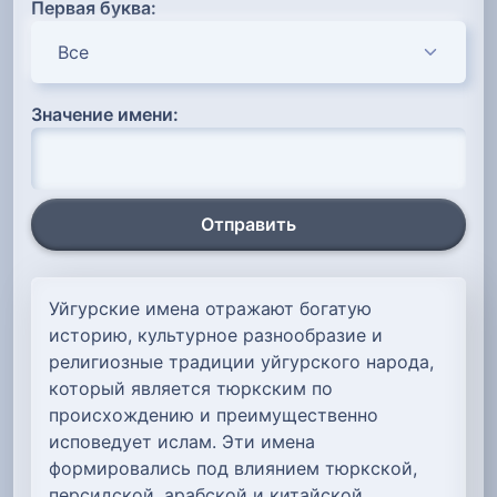
Первая буква:
Значение имени:
Отправить
Уйгурские имена отражают богатую
историю, культурное разнообразие и
религиозные традиции уйгурского народа,
который является тюркским по
происхождению и преимущественно
исповедует ислам. Эти имена
формировались под влиянием тюркской,
персидской, арабской и китайской