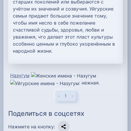
старших поколений или выбираются с
учётом их значений и созвучия. Уйгурские
семьи придают большое значение тому,
чтобы имя несло в себе пожелание
счастливой судьбы, здоровья, любви и
уважения, что делает этот пласт культуры
особенно ценным и глубоко укоренённым в
народной жизни.
Назугум
: нежная.
«
1
»
Поделиться в соцсетях
Нажмите на кнопку: