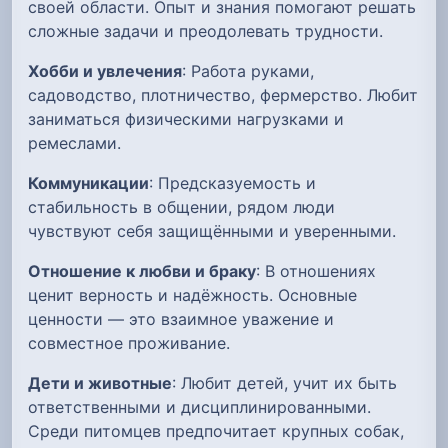
своей области. Опыт и знания помогают решать
сложные задачи и преодолевать трудности.
Хобби и увлечения
: Работа руками,
садоводство, плотничество, фермерство. Любит
заниматься физическими нагрузками и
ремеслами.
Коммуникации
: Предсказуемость и
стабильность в общении, рядом люди
чувствуют себя защищёнными и уверенными.
Отношение к любви и браку
: В отношениях
ценит верность и надёжность. Основные
ценности — это взаимное уважение и
совместное проживание.
Дети и животные
: Любит детей, учит их быть
ответственными и дисциплинированными.
Среди питомцев предпочитает крупных собак,