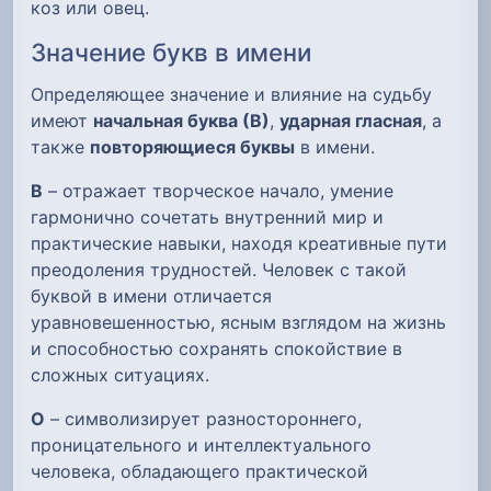
коз или овец.
Значение букв в имени
Определяющее значение и влияние на судьбу
имеют
начальная буква (В)
,
ударная гласная
, а
также
повторяющиеся буквы
в имени.
В
– отражает творческое начало, умение
гармонично сочетать внутренний мир и
практические навыки, находя креативные пути
преодоления трудностей. Человек с такой
буквой в имени отличается
уравновешенностью, ясным взглядом на жизнь
и способностью сохранять спокойствие в
сложных ситуациях.
О
– символизирует разностороннего,
проницательного и интеллектуального
человека, обладающего практической