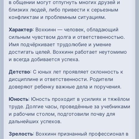
в общении могут отпугнуть многих друзей и
близких людей, либо привести к серьезным
конфликтам и проблемным ситуациям.
Характер
: Вохкинн — человек, обладающий
сильным чувством долга и ответственностью.
Имя подчёркивает трудолюбие и умение
достигать целей. Вохкинн работает неутомимо
и всегда добивается успеха.
Детство
: С юных лет проявляет склонность к
дисциплине и ответственности. Родители
доверяют ребенку важные дела и поручения.
Юность
: Юность проходит в усилиях и тяжёлом
труде. Долгие часы, проведённые за учебниками
и рабочим столом, подготовили почву для
дальнейших успехов.
Зрелость
: Вохкинн признанный профессионал в