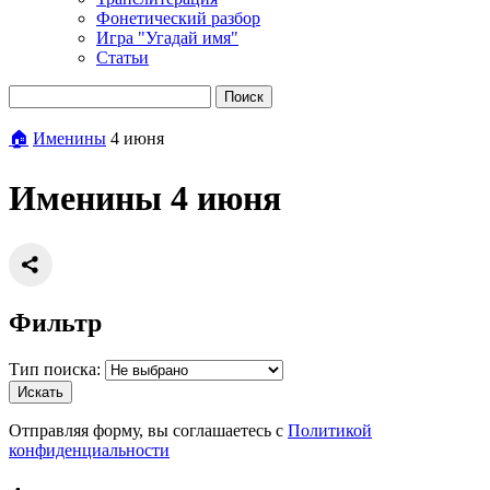
Фонетический разбор
Игра "Угадай имя"
Статьи
Поиск
🏠
Именины
4 июня
Именины 4 июня
Фильтр
Тип поиска:
Искать
Отправляя форму, вы соглашаетесь с
Политикой
конфиденциальности