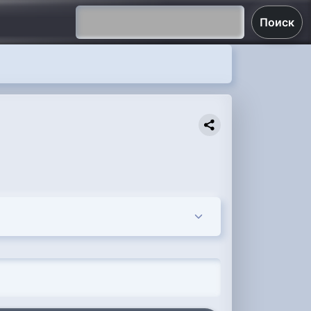
Поиск