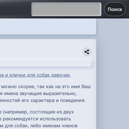
Поиск
а и клички для собак девочек
.
 можно скорее, так как на это имя Ваш
я имена звучащие выразительно,
енностей его характера и поведения.
 (например, состоящие из двух
Не рекомендуется использовать
м для собак, либо именам членов