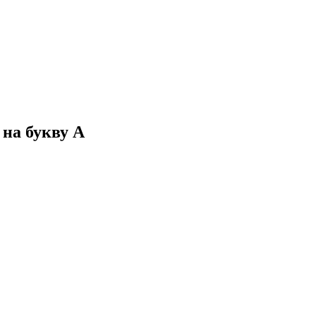
на букву А