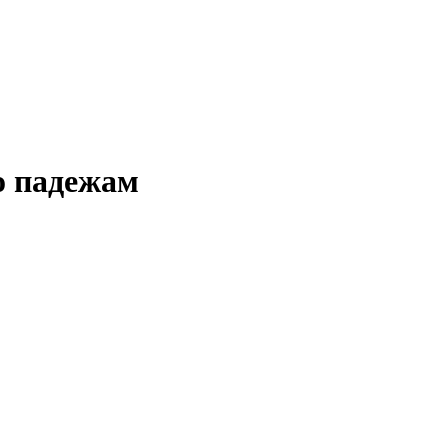
о падежам