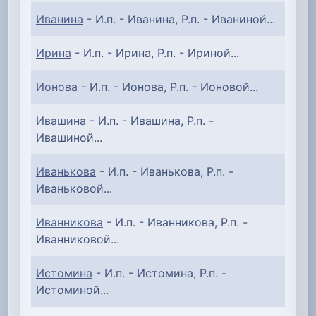
Иванина
- И.п. - Иванина, Р.п. - Иваниной...
Ирина
- И.п. - Ирина, Р.п. - Ириной...
Ионова
- И.п. - Ионова, Р.п. - Ионовой...
Ивашина
- И.п. - Ивашина, Р.п. -
Ивашиной...
Иванькова
- И.п. - Иванькова, Р.п. -
Иваньковой...
Иванникова
- И.п. - Иванникова, Р.п. -
Иванниковой...
Истомина
- И.п. - Истомина, Р.п. -
Истоминой...