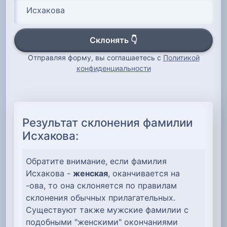
Склонять 👇
Отправляя форму, вы соглашаетесь с
Политикой
конфиденциальности
Результат склонения фамилии
Исхакова:
Обратите внимание, если фамилия
Исхакова -
женская
, оканчивается на
-ова, то она склоняется по правилам
склонения обычных прилагательных.
Существуют также мужские фамилии с
подобными "женскими" окончаниями