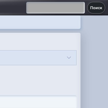
Поиск