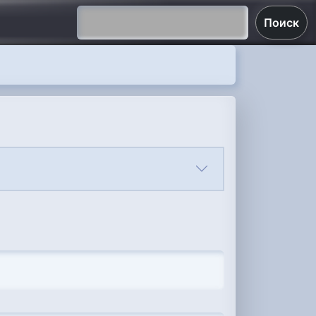
Поиск