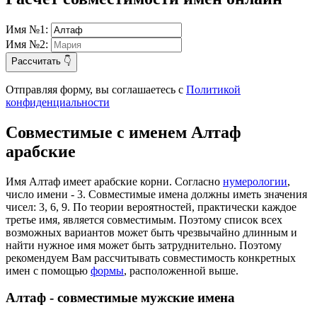
Имя №1:
Имя №2:
Рассчитать 👇
Отправляя форму, вы соглашаетесь с
Политикой
конфиденциальности
Совместимые с именем Алтаф
арабские
Имя Алтаф имеет арабские корни. Согласно
нумерологии
,
число имени - 3. Совместимые имена должны иметь значения
чисел: 3, 6, 9. По теории вероятностей, практически каждое
третье имя, является совместимым. Поэтому список всех
возможных вариантов может быть чрезвычайно длинным и
найти нужное имя может быть затруднительно. Поэтому
рекомендуем Вам рассчитывать совместимость конкретных
имен с помощью
формы
, расположенной выше.
Алтаф - совместимые мужские имена