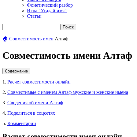
Фонетический разбор
Игра "Угадай имя"
Статьи
Поиск
🏠
Совместимость имен
Алтаф
Совместимость имени Алтаф
Содержание
1.
Расчет совместимости онлайн
2.
Совместимые с именем Алтаф мужские и женские имена
3.
Сведения об имени Алтаф
4.
Поделиться в соцсетях
5.
Комментарии
Расчет совместимости имен онлайн