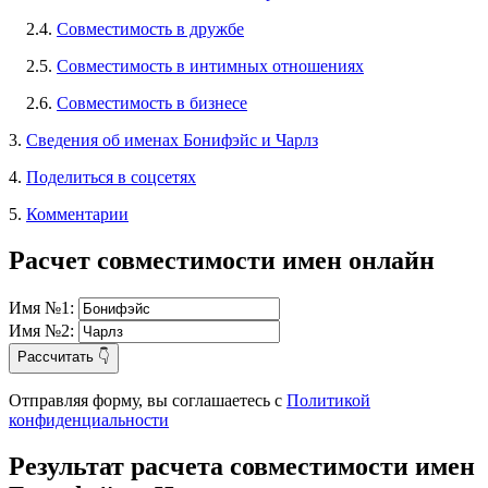
2.4.
Совместимость в дружбе
2.5.
Совместимость в интимных отношениях
2.6.
Совместимость в бизнесе
3.
Сведения об именах Бонифэйс и Чарлз
4.
Поделиться в соцсетях
5.
Комментарии
Расчет совместимости имен онлайн
Имя №1:
Имя №2:
Рассчитать 👇
Отправляя форму, вы соглашаетесь с
Политикой
конфиденциальности
Результат расчета совместимости имен