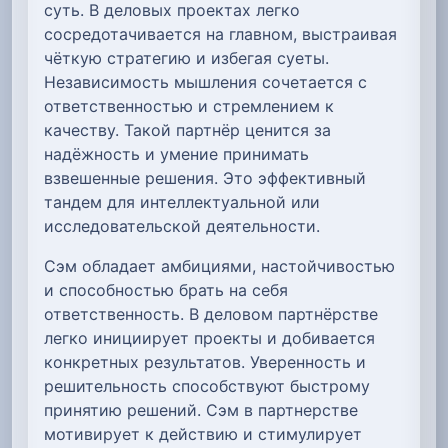
суть. В деловых проектах легко
сосредотачивается на главном, выстраивая
чёткую стратегию и избегая суеты.
Независимость мышления сочетается с
ответственностью и стремлением к
качеству. Такой партнёр ценится за
надёжность и умение принимать
взвешенные решения. Это эффективный
тандем для интеллектуальной или
исследовательской деятельности.
Сэм обладает амбициями, настойчивостью
и способностью брать на себя
ответственность. В деловом партнёрстве
легко инициирует проекты и добивается
конкретных результатов. Уверенность и
решительность способствуют быстрому
принятию решений. Сэм в партнерстве
мотивирует к действию и стимулирует