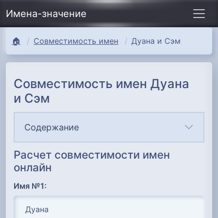
Имена-значение
🏠
Совместимость имен
Дуана и Сэм
Совместимость имен Дуана
и Сэм
Содержание
Расчет совместимости имен
онлайн
Имя №1: