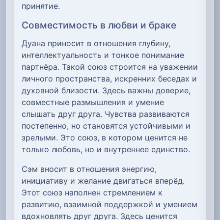
принятие.
Совместимость в любви и браке
Дуана приносит в отношения глубину,
интеллектуальность и тонкое понимание
партнёра. Такой союз строится на уважении
личного пространства, искренних беседах и
духовной близости. Здесь важны доверие,
совместные размышления и умение
слышать друг друга. Чувства развиваются
постепенно, но становятся устойчивыми и
зрелыми. Это союз, в котором ценится не
только любовь, но и внутреннее единство.
Сэм вносит в отношения энергию,
инициативу и желание двигаться вперёд.
Этот союз наполнен стремлением к
развитию, взаимной поддержкой и умением
вдохновлять друг друга. Здесь ценится