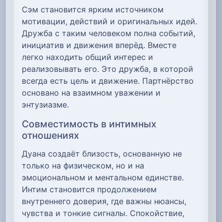
Сэм становится ярким источником
мотивации, действий и оригинальных идей.
Дружба с таким человеком полна событий,
инициатив и движения вперёд. Вместе
легко находить общий интерес и
реализовывать его. Это дружба, в которой
всегда есть цель и движение. Партнёрство
основано на взаимном уважении и
энтузиазме.
Совместимость в интимных
отношениях
Дуана создаёт близость, основанную не
только на физическом, но и на
эмоциональном и ментальном единстве.
Интим становится продолжением
внутреннего доверия, где важны нюансы,
чувства и тонкие сигналы. Спокойствие,