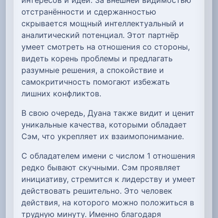
отстранённости и сдержанностью
скрывается мощный интеллектуальный и
аналитический потенциал. Этот партнёр
умеет смотреть на отношения со стороны,
видеть корень проблемы и предлагать
разумные решения, а спокойствие и
самокритичность помогают избежать
лишних конфликтов.
В свою очередь, Дуана также видит и ценит
уникальные качества, которыми обладает
Сэм, что укрепляет их взаимопонимание.
С обладателем имени с числом 1 отношения
редко бывают скучными. Сэм проявляет
инициативу, стремится к лидерству и умеет
действовать решительно. Это человек
действия, на которого можно положиться в
трудную минуту. Именно благодаря