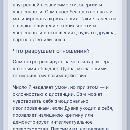
внутренней независимости, энергии и
уверенности, Сэм способен вдохновлять и
мотивировать окружающих. Такие качества
создают ощущение стабильности и
уверенности в отношениях, будь то дружба,
партнерство или союз.
Что разрушает отношения?
Сэм остро реагирует на черты характера,
которыми обладает Дуана, мешающими
гармоничному взаимодействию.
Число 7 наделяет умом, но при этом — и
склонностью к дистанции. Сэм может
чувствовать себя эмоционально
изолированным, если Дуана уходит в себя,
проявляет излишнюю критику или
демонстрирует интеллектуальное
превосходство. Пессимизм, недоверие и