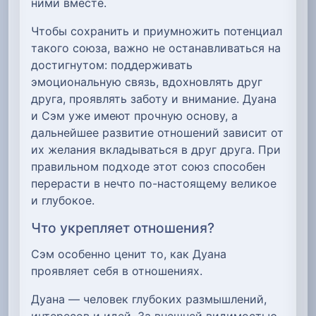
ними вместе.
Чтобы сохранить и приумножить потенциал
такого союза, важно не останавливаться на
достигнутом: поддерживать
эмоциональную связь, вдохновлять друг
друга, проявлять заботу и внимание. Дуана
и Сэм уже имеют прочную основу, а
дальнейшее развитие отношений зависит от
их желания вкладываться в друг друга. При
правильном подходе этот союз способен
перерасти в нечто по-настоящему великое
и глубокое.
Что укрепляет отношения?
Сэм особенно ценит то, как Дуана
проявляет себя в отношениях.
Дуана — человек глубоких размышлений,
интересов и идей. За внешней видимостью