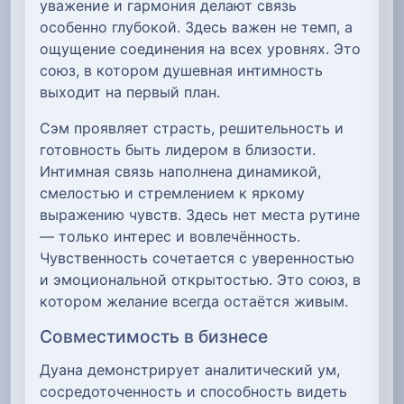
уважение и гармония делают связь
особенно глубокой. Здесь важен не темп, а
ощущение соединения на всех уровнях. Это
союз, в котором душевная интимность
выходит на первый план.
Сэм проявляет страсть, решительность и
готовность быть лидером в близости.
Интимная связь наполнена динамикой,
смелостью и стремлением к яркому
выражению чувств. Здесь нет места рутине
— только интерес и вовлечённость.
Чувственность сочетается с уверенностью
и эмоциональной открытостью. Это союз, в
котором желание всегда остаётся живым.
Совместимость в бизнесе
Дуана демонстрирует аналитический ум,
сосредоточенность и способность видеть