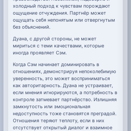
холодный подход к чувствам порождают
ощущение отчуждения. Партнёр может
ощущать себя непонятым или отвергнутым
без объяснений.
Дуана, с другой стороны, не может
мириться с теми качествами, которые
иногда проявляет Сэм.
Когда Сэм начинает доминировать в
отношениях, демонстрируя непоколебимую
уверенность, это может восприниматься
как авторитарность. Дуана не устраивает,
если мнения игнорируются, а потребность в
контроле затмевает партнёрство. Излишняя
замкнутость или эмоциональная
недоступность тоже становятся преградой.
Отношения теряют теплоту, если в них
отсутствует открытый диалог и взаимное