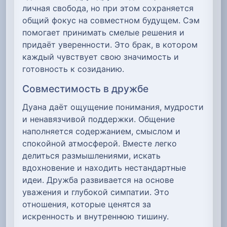
личная свобода, но при этом сохраняется
общий фокус на совместном будущем. Сэм
помогает принимать смелые решения и
придаёт уверенности. Это брак, в котором
каждый чувствует свою значимость и
готовность к созиданию.
Совместимость в дружбе
Дуана даёт ощущение понимания, мудрости
и ненавязчивой поддержки. Общение
наполняется содержанием, смыслом и
спокойной атмосферой. Вместе легко
делиться размышлениями, искать
вдохновение и находить нестандартные
идеи. Дружба развивается на основе
уважения и глубокой симпатии. Это
отношения, которые ценятся за
искренность и внутреннюю тишину.