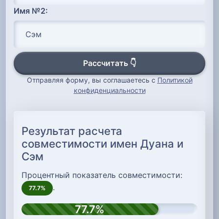
Имя №2:
Рассчитать 👇
Отправляя форму, вы соглашаетесь с
Политикой
конфиденциальности
Результат расчета
совместимости имен Дуана и
Сэм
Процентный показатель совместимости:
.
77.7%
77.7%