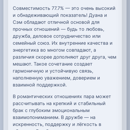
Совместимость 77.7% — это очень высокий
и обнадеживающий показатель! Дуана и
Сэм обладают отличной основой для
прочных отношений — будь то любовь,
дружба, деловое сотрудничество или
семейный союз. Их внутренние качества и
энергетика во многом совпадают, а
различия скорее дополняют друг друга, чем
мешают. Такое сочетание создает
гармоничную и устойчивую связь,
наполненную уважением, доверием и
взаимной поддержкой.
В романтических отношениях пара может
рассчитывать на крепкий и стабильный
брак с глубоким эмоциональным
взаимопониманием. В дружбе — на
искренность, поддержку и лёгкость в