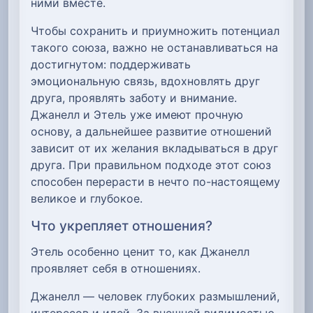
ними вместе.
Чтобы сохранить и приумножить потенциал
такого союза, важно не останавливаться на
достигнутом: поддерживать
эмоциональную связь, вдохновлять друг
друга, проявлять заботу и внимание.
Джанелл и Этель уже имеют прочную
основу, а дальнейшее развитие отношений
зависит от их желания вкладываться в друг
друга. При правильном подходе этот союз
способен перерасти в нечто по-настоящему
великое и глубокое.
Что укрепляет отношения?
Этель особенно ценит то, как Джанелл
проявляет себя в отношениях.
Джанелл — человек глубоких размышлений,
интересов и идей. За внешней видимостью