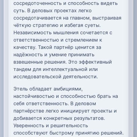
сосредоточенность и способность видеть
суть. В деловых проектах легко
сосредотачивается на главном, выстраивая
чёткую стратегию и избегая суеты.
Независимость мышления сочетается с
ответственностью и стремлением к
качеству. Такой партнёр ценится за
надёжность и умение принимать
взвешенные решения. Это эффективный
тандем для интеллектуальной или
исследовательской деятельности.
Этель обладает амбициями,
настойчивостью и способностью брать на
себя ответственность. В деловом
партнёрстве легко инициирует проекты и
добивается конкретных результатов.
Уверенность и решительность
способствуют быстрому принятию решений.