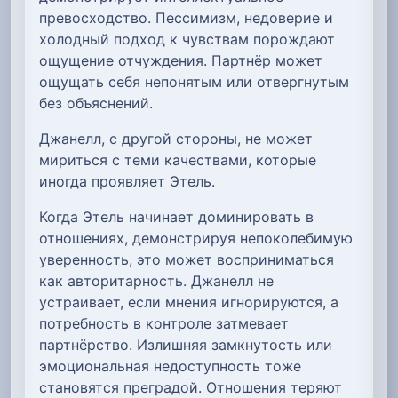
превосходство. Пессимизм, недоверие и
холодный подход к чувствам порождают
ощущение отчуждения. Партнёр может
ощущать себя непонятым или отвергнутым
без объяснений.
Джанелл, с другой стороны, не может
мириться с теми качествами, которые
иногда проявляет Этель.
Когда Этель начинает доминировать в
отношениях, демонстрируя непоколебимую
уверенность, это может восприниматься
как авторитарность. Джанелл не
устраивает, если мнения игнорируются, а
потребность в контроле затмевает
партнёрство. Излишняя замкнутость или
эмоциональная недоступность тоже
становятся преградой. Отношения теряют