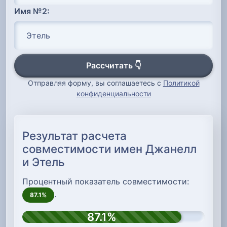
Имя №2:
Рассчитать 👇
Отправляя форму, вы соглашаетесь с
Политикой
конфиденциальности
Результат расчета
совместимости имен Джанелл
и Этель
Процентный показатель совместимости:
.
87.1%
87.1%