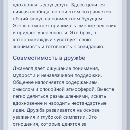
вдохновлять друг друга. Здесь ценится
личная свобода, но при этом сохраняется
общий фокус на совместном будущем.
Этель помогает принимать смелые решения
и придаёт уверенности. Это брак, в
котором каждый чувствует свою
значимость и готовность к созиданию.
Совместимость в дружбе
Джанелл даёт ощущение понимания,
мудрости и ненавязчивой поддержки.
Общение наполняется содержанием,
смыслом и спокойной атмосферой. Вместе
легко делиться размышлениями, искать
вдохновение и находить нестандартные
идеи. Дружба развивается на основе
уважения и глубокой симпатии. Это
отношения, которые ценятся за