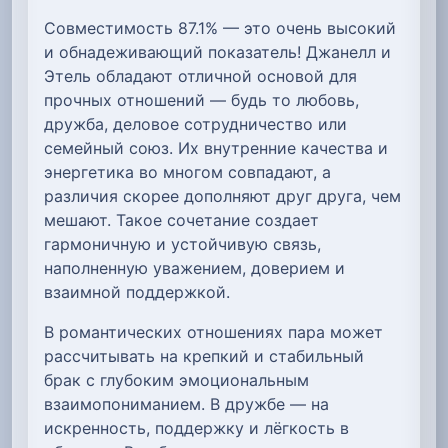
Совместимость 87.1% — это очень высокий
и обнадеживающий показатель! Джанелл и
Этель обладают отличной основой для
прочных отношений — будь то любовь,
дружба, деловое сотрудничество или
семейный союз. Их внутренние качества и
энергетика во многом совпадают, а
различия скорее дополняют друг друга, чем
мешают. Такое сочетание создает
гармоничную и устойчивую связь,
наполненную уважением, доверием и
взаимной поддержкой.
В романтических отношениях пара может
рассчитывать на крепкий и стабильный
брак с глубоким эмоциональным
взаимопониманием. В дружбе — на
искренность, поддержку и лёгкость в