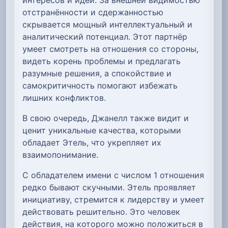
отстранённости и сдержанностью
скрывается мощный интеллектуальный и
аналитический потенциал. Этот партнёр
умеет смотреть на отношения со стороны,
видеть корень проблемы и предлагать
разумные решения, а спокойствие и
самокритичность помогают избежать
лишних конфликтов.
В свою очередь, Джанелл также видит и
ценит уникальные качества, которыми
обладает Этель, что укрепляет их
взаимопонимание.
С обладателем имени с числом 1 отношения
редко бывают скучными. Этель проявляет
инициативу, стремится к лидерству и умеет
действовать решительно. Это человек
действия, на которого можно положиться в