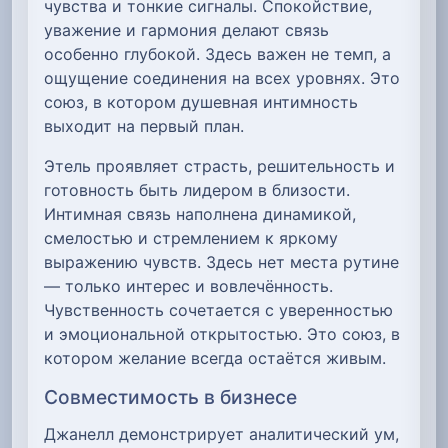
чувства и тонкие сигналы. Спокойствие,
уважение и гармония делают связь
особенно глубокой. Здесь важен не темп, а
ощущение соединения на всех уровнях. Это
союз, в котором душевная интимность
выходит на первый план.
Этель проявляет страсть, решительность и
готовность быть лидером в близости.
Интимная связь наполнена динамикой,
смелостью и стремлением к яркому
выражению чувств. Здесь нет места рутине
— только интерес и вовлечённость.
Чувственность сочетается с уверенностью
и эмоциональной открытостью. Это союз, в
котором желание всегда остаётся живым.
Совместимость в бизнесе
Джанелл демонстрирует аналитический ум,