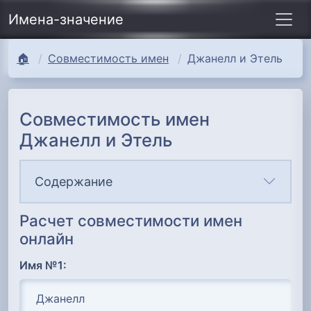
Имена-значение
🏠
Совместимость имен
Джанелл и Этель
Совместимость имен
Джанелл и Этель
Содержание
Расчет совместимости имен
онлайн
Имя №1: