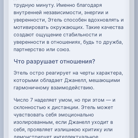
трудную минуту. Именно благодаря
внутренней независимости, энергии и
уверенности, Этель способен вдохновлять и
мотивировать окружающих. Такие качества
создают ощущение стабильности и
уверенности в отношениях, будь то дружба,
партнерство или союз.
Что разрушает отношения?
Этель остро реагирует на черты характера,
которыми обладает Джанелл, мешающими
гармоничному взаимодействию.
Число 7 наделяет умом, но при этом — и
склонностью к дистанции. Этель может
чувствовать себя эмоционально
изолированным, если Джанелл уходит в
себя, проявляет излишнюю критику или
демонстрирует интеллектуальное