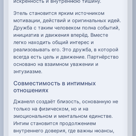
искренность и внутреннюю тишину.
Этель становится ярким источником
мотивации, действий и оригинальных идей.
Дружба с таким человеком полна событий,
инициатив и движения вперёд. Вместе
легко находить общий интерес и
реализовывать его. Это дружба, в которой
всегда есть цель и движение. Партнёрство
основано на взаимном уважении и
энтузиазме.
Совместимость в интимных
отношениях
Джанелл создаёт близость, основанную не
только на физическом, но и на
эмоциональном и ментальном единстве.
Интим становится продолжением
внутреннего доверия, где важны нюансы,